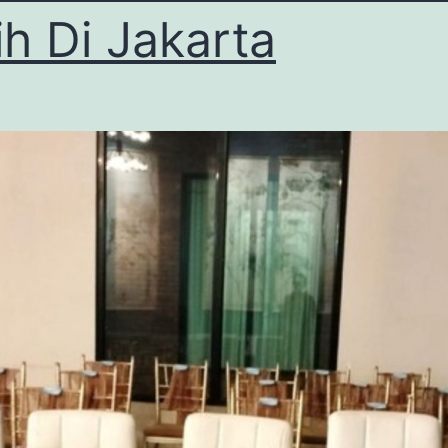
ih Di Jakarta