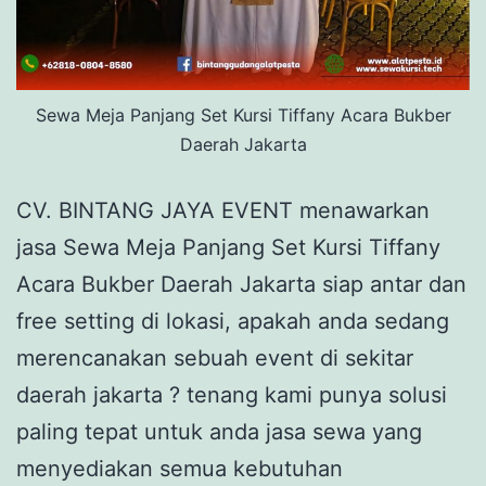
Sewa Meja Panjang Set Kursi Tiffany Acara Bukber
Daerah Jakarta
CV. BINTANG JAYA EVENT menawarkan
jasa Sewa Meja Panjang Set Kursi Tiffany
Acara Bukber Daerah Jakarta siap antar dan
free setting di lokasi, apakah anda sedang
merencanakan sebuah event di sekitar
daerah jakarta ? tenang kami punya solusi
paling tepat untuk anda jasa sewa yang
menyediakan semua kebutuhan