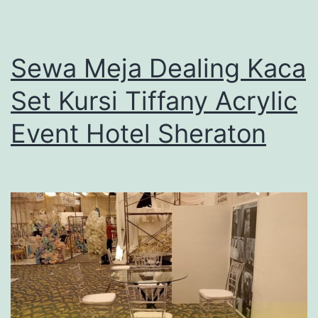
Sewa Meja Dealing Kaca
Set Kursi Tiffany Acrylic
Event Hotel Sheraton