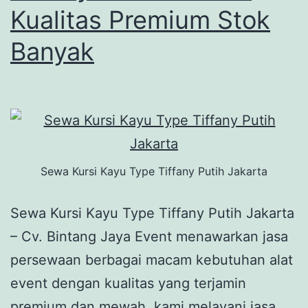
Kualitas Premium Stok
Banyak
Sewa Kursi Kayu Type Tiffany Putih Jakarta
Sewa Kursi Kayu Type Tiffany Putih Jakarta
– Cv. Bintang Jaya Event menawarkan jasa
persewaan berbagai macam kebutuhan alat
event dengan kualitas yang terjamin
premium dan mewah, kami melayani jasa