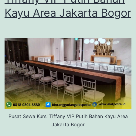
Kayu Area Jakarta Bogor
Pusat Sewa Kursi Tiffany VIP Putih Bahan Kayu Area
Jakarta Bogor