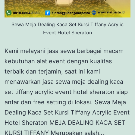
Sewa Meja Dealing Kaca Set Kursi Tiffany Acrylic
Event Hotel Sheraton
Kami melayani jasa sewa berbagai macam
kebutuhan alat event dengan kualitas
terbaik dan terjamin, saat ini kami
menawarkan jasa sewa meja dealing kaca
set tiffany acrylic event hotel sheraton siap
antar dan free setting di lokasi. Sewa Meja
Dealing Kaca Set Kursi Tiffany Acrylic Event
Hotel Sheraton MEJA DEALING KACA SET
KURSI TIFFANY Merupakan salah…