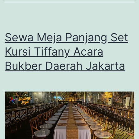
Sewa Meja Panjang Set
Kursi Tiffany Acara
Bukber Daerah Jakarta