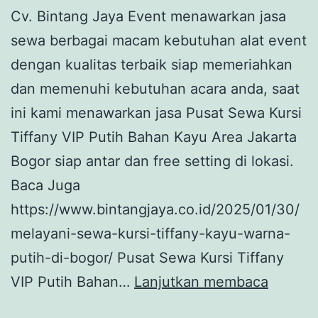
Cv. Bintang Jaya Event menawarkan jasa
sewa berbagai macam kebutuhan alat event
dengan kualitas terbaik siap memeriahkan
dan memenuhi kebutuhan acara anda, saat
ini kami menawarkan jasa Pusat Sewa Kursi
Tiffany VIP Putih Bahan Kayu Area Jakarta
Bogor siap antar dan free setting di lokasi.
Baca Juga
https://www.bintangjaya.co.id/2025/01/30/
melayani-sewa-kursi-tiffany-kayu-warna-
putih-di-bogor/ Pusat Sewa Kursi Tiffany
Pusat
VIP Putih Bahan…
Lanjutkan membaca
Sewa