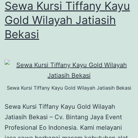
Sewa Kursi Tiffany Kayu
Gold Wilayah Jatiasih
Bekasi
Sewa Kursi Tiffany Kayu Gold Wilayah Jatiasih Bekasi
Sewa Kursi Tiffany Kayu Gold Wilayah
Jatiasih Bekasi – Cv. Bintang Jaya Event
Profesional Eo Indonesia. Kami melayani