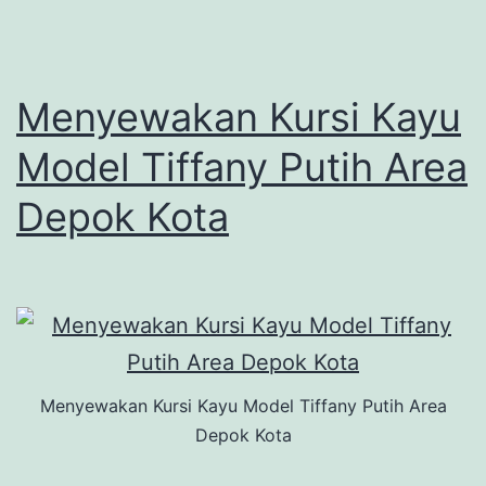
Menyewakan Kursi Kayu
Model Tiffany Putih Area
Depok Kota
Menyewakan Kursi Kayu Model Tiffany Putih Area
Depok Kota