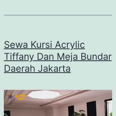
Sewa Kursi Acrylic
Tiffany Dan Meja Bundar
Daerah Jakarta