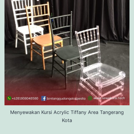
Menyewakan Kursi Acrylic Tiffany Area Tangerang
Kota