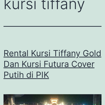
kursi tiffany
Rental Kursi Tiffany Gold
Dan Kursi Futura Cover
Putih di PIK