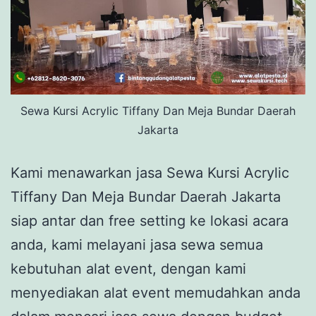
Sewa Kursi Acrylic Tiffany Dan Meja Bundar Daerah
Jakarta
Kami menawarkan jasa Sewa Kursi Acrylic
Tiffany Dan Meja Bundar Daerah Jakarta
siap antar dan free setting ke lokasi acara
anda, kami melayani jasa sewa semua
kebutuhan alat event, dengan kami
menyediakan alat event memudahkan anda