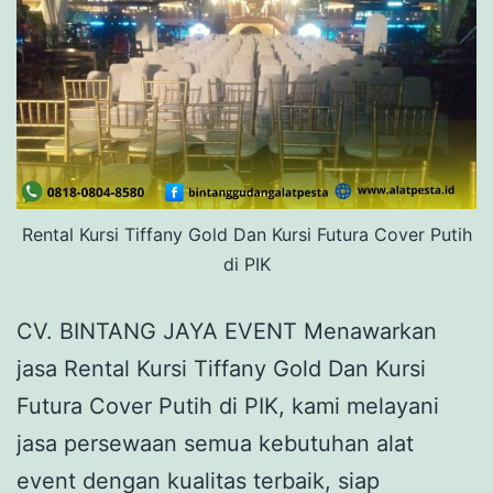
Rental Kursi Tiffany Gold Dan Kursi Futura Cover Putih
di PIK
CV. BINTANG JAYA EVENT Menawarkan
jasa Rental Kursi Tiffany Gold Dan Kursi
Futura Cover Putih di PIK, kami melayani
jasa persewaan semua kebutuhan alat
event dengan kualitas terbaik, siap