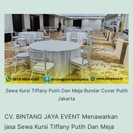
Sewa Kursi Tiffany Putih Dan Meja Bundar Cover Putih
Jakarta
CV. BINTANG JAYA EVENT Menawarkan
jasa Sewa Kursi Tiffany Putih Dan Meja