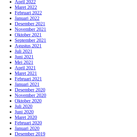
April 2022
Maret 2022
Februari 2022
Januari 2022
Desember 2021
November 2021
Oktober 2021
September 2021
Agustus 2021
Juli 2021
Juni 2021
Mei 2021
April 2021
Maret 2021
Februari 2021
Januari 2021
Desember 2020
November 2020
Oktober 2020
Juli 2020
Juni 2020
Maret 2020
Februari 2020
Januari 2020
Desember 2019