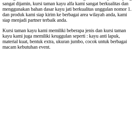
sangat dijamin, kursi taman kayu alfa kami sangat berkualitas dan
menggunakan bahan dasar kayu jati berkualitas unggulan nomor 1.
dan produk kami siap kirim ke berbagai area wilayah anda, kami
siap menjadi partner terbaik anda.
Kursi taman kayu kami memiliki beberapa jenis dan kursi taman
kayu kami juga memiliki keuggulan seperti : kayu anti lapuk,
material kuat, bentuk extra, ukuran jumbo, cocok untuk berbagai
macam kebutuhan event.