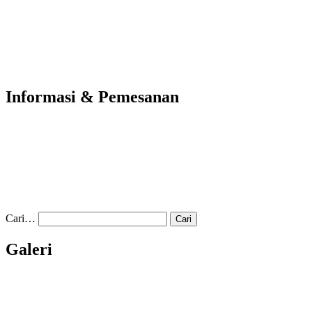
Informasi & Pemesanan
Cari…
Galeri