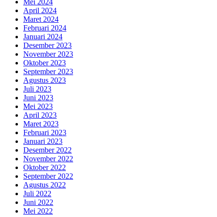
Mei 2024
April 2024
Maret 2024
Februari 2024
Januari 2024
Desember 2023
November 2023
Oktober 2023
September 2023
Agustus 2023
Juli 2023
Juni 2023
Mei 2023
April 2023
Maret 2023
Februari 2023
Januari 2023
Desember 2022
November 2022
Oktober 2022
September 2022
Agustus 2022
Juli 2022
Juni 2022
Mei 2022