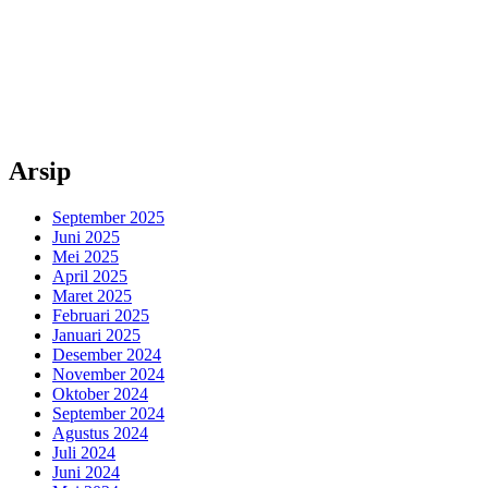
Arsip
September 2025
Juni 2025
Mei 2025
April 2025
Maret 2025
Februari 2025
Januari 2025
Desember 2024
November 2024
Oktober 2024
September 2024
Agustus 2024
Juli 2024
Juni 2024