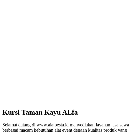
Kursi Taman Kayu ALfa
Selamat datang di www.alatpesta.id menyediakan layanan jasa sewa
berbagai macam kebutuhan alat event dengan kualitas produk yang