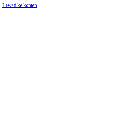
Lewati ke konten