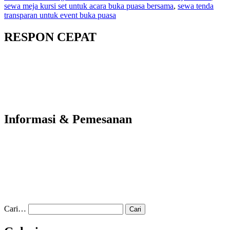
sewa meja kursi set untuk acara buka puasa bersama
,
sewa tenda
transparan untuk event buka puasa
RESPON CEPAT
Informasi & Pemesanan
Cari…