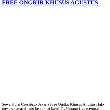
FREE ONGKIR KHUSUS AGUSTUS
Sewa Kursi Crossback Jakarta Free Ongkir Khusus Agustus Halo
guys, selamat datang ke tempat kami. Cv bintang jaya merupakan