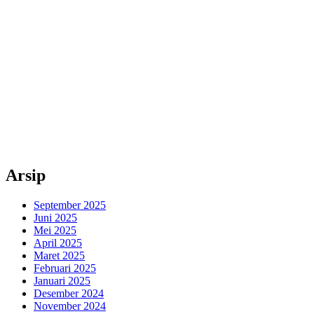
Arsip
September 2025
Juni 2025
Mei 2025
April 2025
Maret 2025
Februari 2025
Januari 2025
Desember 2024
November 2024