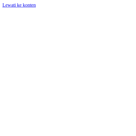
Lewati ke konten