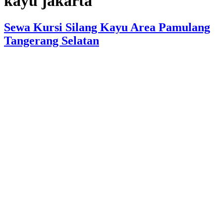
kayu jakarta
Sewa Kursi Silang Kayu Area Pamulang
Tangerang Selatan