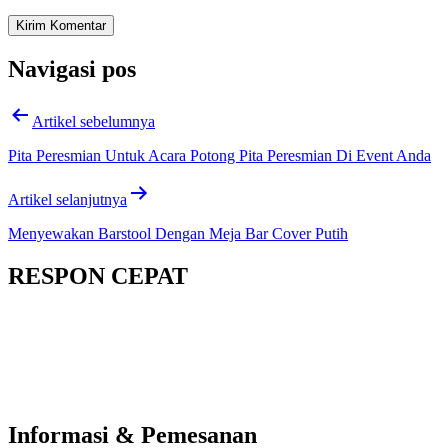
Navigasi pos
Artikel sebelumnya
Pita Peresmian Untuk Acara Potong Pita Peresmian Di Event Anda
Artikel selanjutnya
Menyewakan Barstool Dengan Meja Bar Cover Putih
RESPON CEPAT
Informasi & Pemesanan