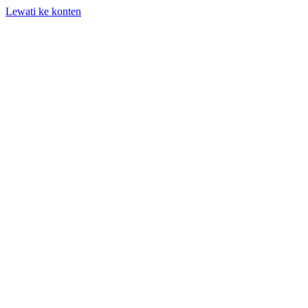
Lewati ke konten