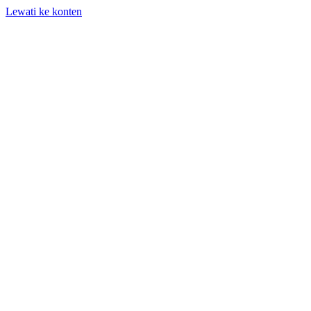
Lewati ke konten