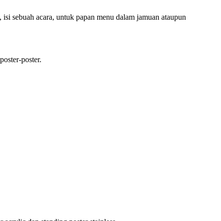
, isi sebuah acara, untuk papan menu dalam jamuan ataupun
oster-poster.