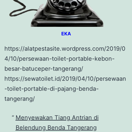
EKA
https://alatpestasite.wordpress.com/2019/0
4/10/persewaan-toilet-portable-kebon-
besar-batuceper-tangerang/
https://sewatoilet.id/2019/04/10/persewaan
-toilet-portable-di-pajang-benda-
tangerang/
Menyewakan Tiang Antrian di
Belendung Benda Tangerang