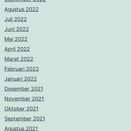
Agustus 2021
Juli 2021
Juni 2021
Mei 2021
April 2021
Maret 2021
Februari 2021
Januari 2021
Desember 2020
November 2020
Oktober 2020
Juli 2020
Juni 2020
Maret 2020