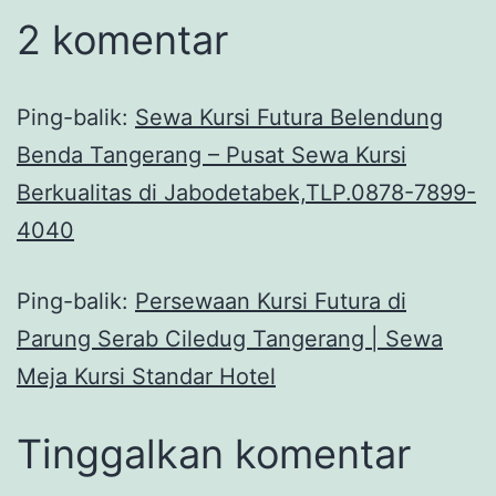
2 komentar
Ping-balik:
Sewa Kursi Futura Belendung
Benda Tangerang – Pusat Sewa Kursi
Berkualitas di Jabodetabek,TLP.0878-7899-
4040
Ping-balik:
Persewaan Kursi Futura di
Parung Serab Ciledug Tangerang | Sewa
Meja Kursi Standar Hotel
Tinggalkan komentar