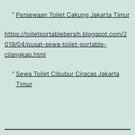
Persewaan Toilet Cakung Jakarta Timur
https://toiletportablebersih.blogspot.com/2
019/04/pusat-sewa-toilet-portable-
cilangkap.html
Sewa Toilet Cibubur Ciracas Jakarta
Timur