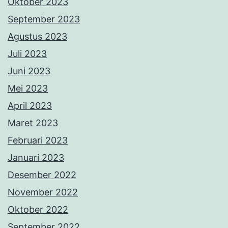
September 2022
Agustus 2022
Juli 2022
Juni 2022
Mei 2022
April 2022
Maret 2022
Februari 2022
Januari 2022
Desember 2021
November 2021
Oktober 2021
September 2021