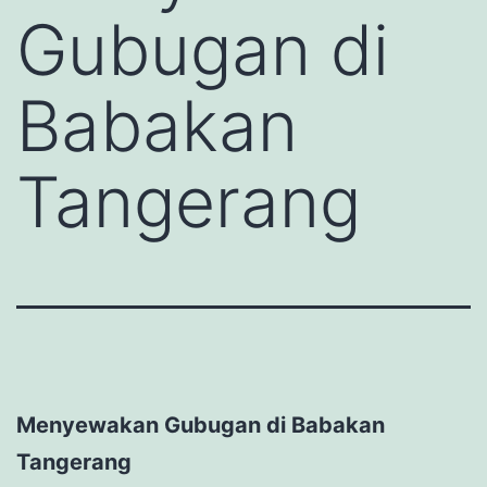
Gubugan di
Babakan
Tangerang
Menyewakan Gubugan di Babakan
Tangerang