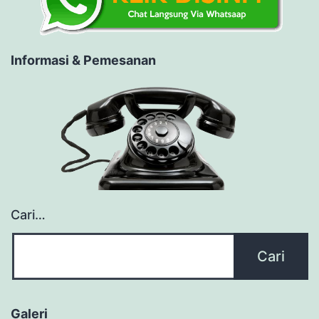
Informasi & Pemesanan
Cari…
Galeri