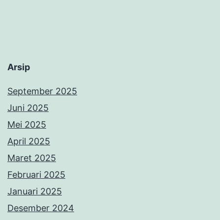
November 2024
Oktober 2024
September 2024
Agustus 2024
Juli 2024
Juni 2024
Mei 2024
April 2024
Maret 2024
Februari 2024
Januari 2024
Desember 2023
November 2023