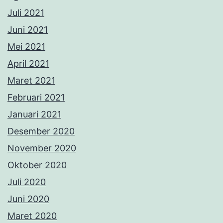
Februari 2020
Januari 2020
Desember 2019
November 2019
Oktober 2019
September 2019
Agustus 2019
Juli 2019
Juni 2019
Mei 2019
April 2019
Maret 2019
Februari 2019