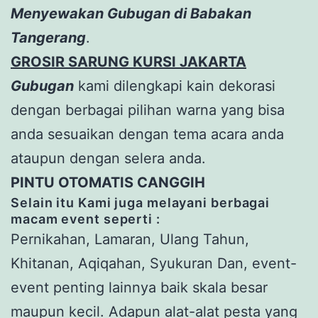
Menyewakan Gubugan di Babakan
Tangerang
.
GROSIR SARUNG KURSI JAKARTA
Gubugan
kami dilengkapi kain dekorasi
dengan berbagai pilihan warna yang bisa
anda sesuaikan dengan tema acara anda
ataupun dengan selera anda.
PINTU OTOMATIS CANGGIH
Selain itu Kami juga melayani berbagai
macam event seperti :
Pernikahan, Lamaran, Ulang Tahun,
Khitanan, Aqiqahan, Syukuran Dan, event-
event penting lainnya baik skala besar
maupun kecil. Adapun alat-alat pesta yang