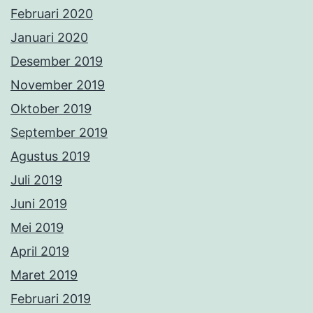
Januari 2019
Desember 2018
November 2018
Oktober 2018
September 2018
Agustus 2018
Tentang Kami
Dengan bangga menggunakan
WordPress