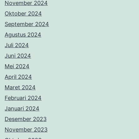
Oktober 2023
September 2023
Agustus 2023
Juli 2023
Juni 2023
Mei 2023
April 2023
Maret 2023
Februari 2023
Januari 2023
Desember 2022
November 2022
Oktober 2022