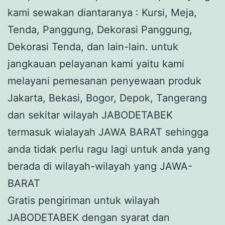
kami sewakan diantaranya : Kursi, Meja,
Tenda, Panggung, Dekorasi Panggung,
Dekorasi Tenda, dan lain-lain. untuk
jangkauan pelayanan kami yaitu kami
melayani pemesanan penyewaan produk
Jakarta, Bekasi, Bogor, Depok, Tangerang
dan sekitar wilayah JABODETABEK
termasuk wialayah JAWA BARAT sehingga
anda tidak perlu ragu lagi untuk anda yang
berada di wilayah-wilayah yang JAWA-
BARAT
Gratis pengiriman untuk wilayah
JABODETABEK dengan syarat dan