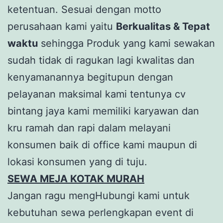
ketentuan. Sesuai dengan motto
perusahaan kami yaitu
Berkualitas & Tepat
waktu
sehingga Produk yang kami sewakan
sudah tidak di ragukan lagi kwalitas dan
kenyamanannya begitupun dengan
pelayanan maksimal kami tentunya cv
bintang jaya kami memiliki karyawan dan
kru ramah dan rapi dalam melayani
konsumen baik di office kami maupun di
lokasi konsumen yang di tuju.
SEWA MEJA KOTAK MURAH
Jangan ragu mengHubungi kami untuk
kebutuhan sewa perlengkapan event di