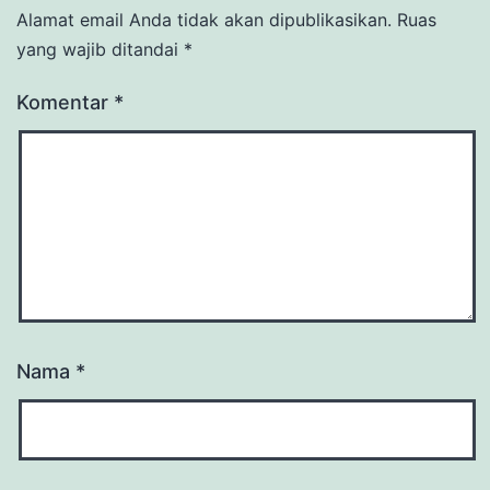
Alamat email Anda tidak akan dipublikasikan.
Ruas
yang wajib ditandai
*
Komentar
*
Nama
*