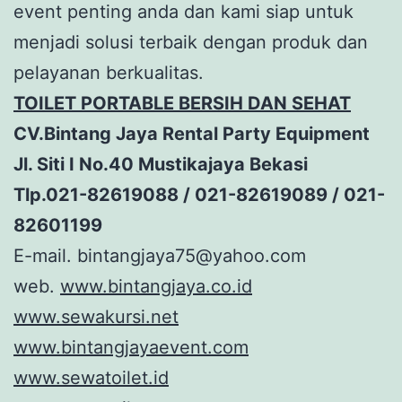
event penting anda dan kami siap untuk
menjadi solusi terbaik dengan produk dan
pelayanan berkualitas.
TOILET PORTABLE BERSIH DAN SEHAT
CV.Bintang Jaya Rental Party Equipment
Jl. Siti I No.40 Mustikajaya Bekasi
Tlp.021-82619088 / 021-82619089 / 021-
82601199
E-mail. bintangjaya75@yahoo.com
web.
www.bintangjaya.co.id
www.sewakursi.net
www.bintangjayaevent.com
www.sewatoilet.id