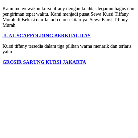
Kami menyewakan kursi tiffany dengan kualitas terjamin bagus dan
pengiriman tepat waktu. Kami menjadi pusat Sewa Kursi Tiffany
Murah di Bekasi dan Jakarta dan sekitarnya. Sewa Kursi Tiffany
Murah
JUAL SCAFFOLDING BERKUALITAS
Kursi tiffany tersedia dalam tiga pilihan warna menarik dan terlaris
yaitu :
GROSIR SARUNG KURSI JAKARTA