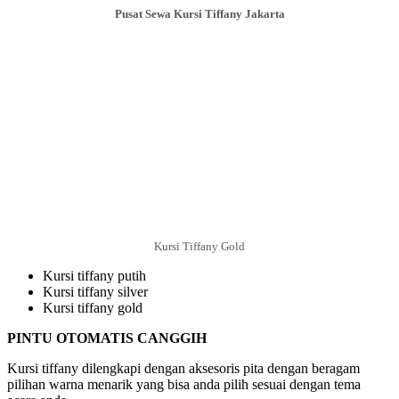
Pusat Sewa Kursi Tiffany Jakarta
Kursi Tiffany Gold
Kursi tiffany putih
Kursi tiffany silver
Kursi tiffany gold
PINTU OTOMATIS CANGGIH
Kursi tiffany dilengkapi dengan aksesoris pita dengan beragam
pilihan warna menarik yang bisa anda pilih sesuai dengan tema