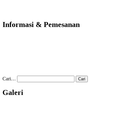
Informasi & Pemesanan
Cari…
Galeri