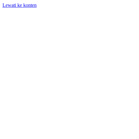
Lewati ke konten