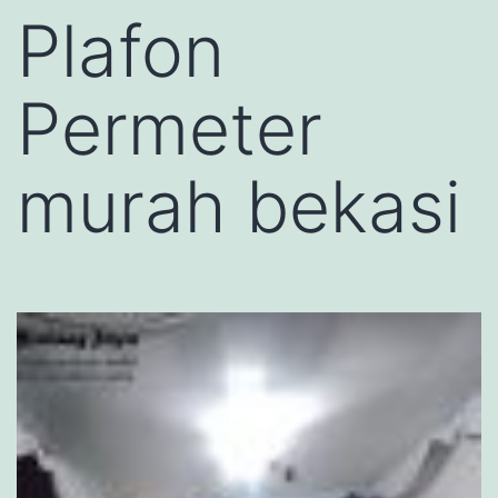
Plafon
Permeter
murah bekasi