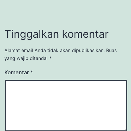
Tinggalkan komentar
Alamat email Anda tidak akan dipublikasikan.
Ruas
yang wajib ditandai
*
Komentar
*