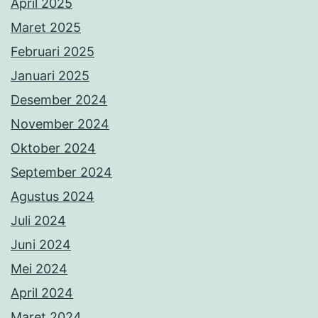
April 2025
Maret 2025
Februari 2025
Januari 2025
Desember 2024
November 2024
Oktober 2024
September 2024
Agustus 2024
Juli 2024
Juni 2024
Mei 2024
April 2024
Maret 2024