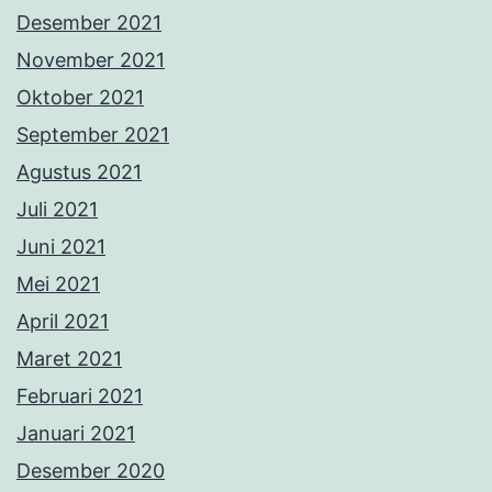
Desember 2021
November 2021
Oktober 2021
September 2021
Agustus 2021
Juli 2021
Juni 2021
Mei 2021
April 2021
Maret 2021
Februari 2021
Januari 2021
Desember 2020