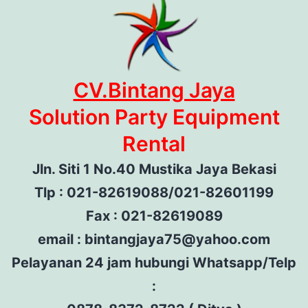
CV.Bintang Jaya
Solution Party Equipment
Rental
Jln. Siti 1 No.40 Mustika Jaya Bekasi
Tlp : 021-82619088/021-82601199
Fax : 021-82619089
email : bintangjaya75@yahoo.com
Pelayanan 24 jam hubungi Whatsapp/Telp
: