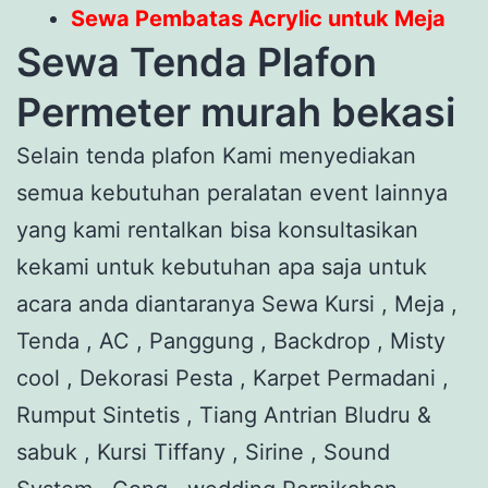
Sewa Pembatas Acrylic untuk Meja
Sewa Tenda Plafon
Permeter murah bekasi
Selain tenda plafon Kami menyediakan
semua kebutuhan peralatan event lainnya
yang kami rentalkan bisa konsultasikan
kekami untuk kebutuhan apa saja untuk
acara anda diantaranya Sewa Kursi , Meja ,
Tenda , AC , Panggung , Backdrop , Misty
cool , Dekorasi Pesta , Karpet Permadani ,
Rumput Sintetis , Tiang Antrian Bludru &
sabuk , Kursi Tiffany , Sirine , Sound