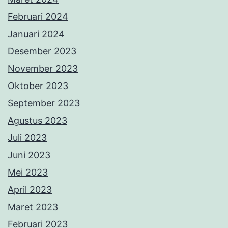
Februari 2024
Januari 2024
Desember 2023
November 2023
Oktober 2023
September 2023
Agustus 2023
Juli 2023
Juni 2023
Mei 2023
April 2023
Maret 2023
Februari 2023