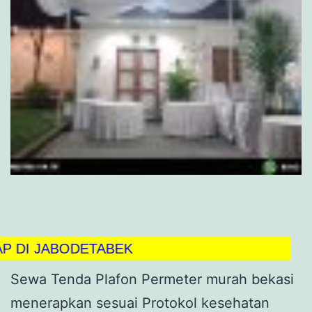
JABODETABEK
Sewa Tenda Plafon Permeter murah bekasi
menerapkan sesuai Protokol kesehatan