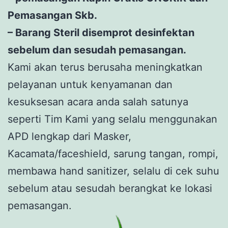
Pemasangan Skb.
– Barang Steril disemprot desinfektan
sebelum dan sesudah pemasangan.
Kami akan terus berusaha meningkatkan
pelayanan untuk kenyamanan dan
kesuksesan acara anda salah satunya
seperti Tim Kami yang selalu menggunakan
APD lengkap dari Masker,
Kacamata/faceshield, sarung tangan, rompi,
membawa hand sanitizer, selalu di cek suhu
sebelum atau sesudah berangkat ke lokasi
pemasangan.