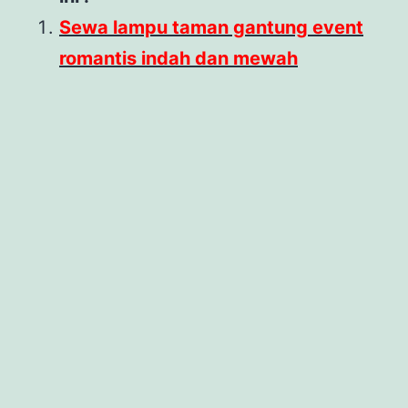
Sewa lampu taman gantung event
romantis indah dan mewah