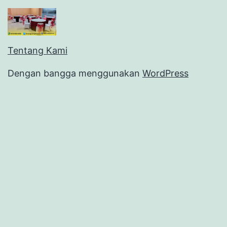
Tentang Kami
Dengan bangga menggunakan
WordPress