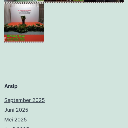
Arsip
September 2025
Juni 2025
Mei 2025