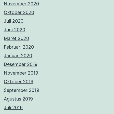
November 2020
Oktober 2020
Juli 2020
Juni 2020
Maret 2020
Februari 2020
Januari 2020
Desember 2019
November 2019
Oktober 2019
September 2019
Agustus 2019
Juli 2019