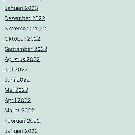
Januari 2023
Desember 2022
November 2022
Oktober 2022
September 2022
Agustus 2022
Juli 2022
Juni 2022
Mei 2022
April 2022
Maret 2022
Februari 2022
Januari 2022