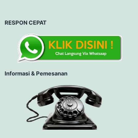
RESPON CEPAT
Informasi & Pemesanan