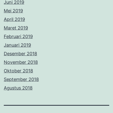
Juni 2019
Mei 2019
April 2019
Maret 2019
Februari 2019
Januari 2019
Desember 2018
November 2018
Oktober 2018
September 2018
Agustus 2018