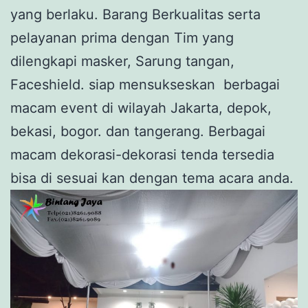
yang berlaku. Barang Berkualitas serta
pelayanan prima dengan Tim yang
dilengkapi masker, Sarung tangan,
Faceshield. siap mensukseskan berbagai
macam event di wilayah Jakarta, depok,
bekasi, bogor. dan tangerang. Berbagai
macam dekorasi-dekorasi tenda tersedia
bisa di sesuai kan dengan tema acara anda.