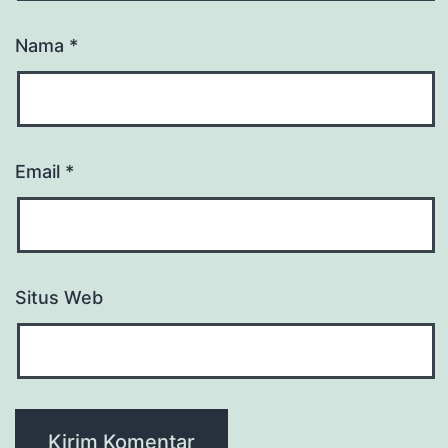
Nama
*
Email
*
Situs Web