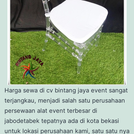
Harga sewa di cv bintang jaya event sangat
terjangkau, menjadi salah satu perusahaan
persewaan alat event terbesar di
jabodetabek tepatnya ada di kota bekasi
untuk lokasi perusahaan kami, satu satu nya