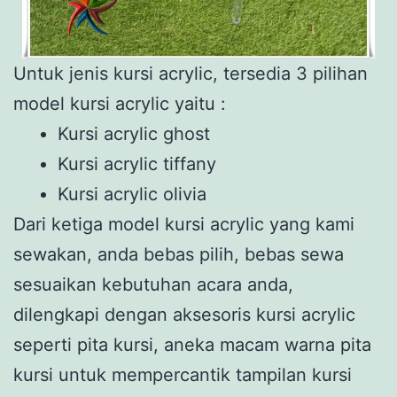
Untuk jenis kursi acrylic, tersedia 3 pilihan
model kursi acrylic yaitu :
Kursi acrylic ghost
Kursi acrylic tiffany
Kursi acrylic olivia
Dari ketiga model kursi acrylic yang kami
sewakan, anda bebas pilih, bebas sewa
sesuaikan kebutuhan acara anda,
dilengkapi dengan aksesoris kursi acrylic
seperti pita kursi, aneka macam warna pita
kursi untuk mempercantik tampilan kursi