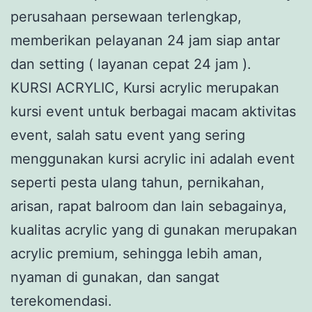
perusahaan persewaan terlengkap,
memberikan pelayanan 24 jam siap antar
dan setting ( layanan cepat 24 jam ).
KURSI ACRYLIC, Kursi acrylic merupakan
kursi event untuk berbagai macam aktivitas
event, salah satu event yang sering
menggunakan kursi acrylic ini adalah event
seperti pesta ulang tahun, pernikahan,
arisan, rapat balroom dan lain sebagainya,
kualitas acrylic yang di gunakan merupakan
acrylic premium, sehingga lebih aman,
nyaman di gunakan, dan sangat
terekomendasi.