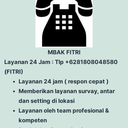
MBAK FITRI
Layanan 24 Jam : Tlp +6281808048580
(FITRI)
Layanan 24 jam ( respon cepat )
Memberikan layanan survay, antar
dan setting di lokasi
Layanan oleh team profesional &
kompeten