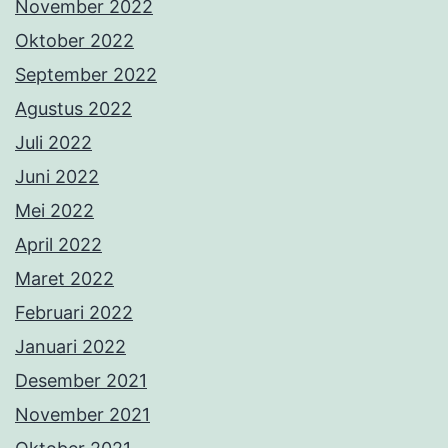
November 2022
Oktober 2022
September 2022
Agustus 2022
Juli 2022
Juni 2022
Mei 2022
April 2022
Maret 2022
Februari 2022
Januari 2022
Desember 2021
November 2021