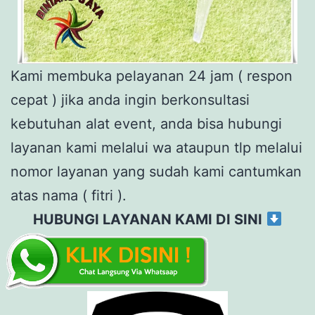
Kami membuka pelayanan 24 jam ( respon
cepat ) jika anda ingin berkonsultasi
kebutuhan alat event, anda bisa hubungi
layanan kami melalui wa ataupun tlp melalui
nomor layanan yang sudah kami cantumkan
atas nama ( fitri ).
HUBUNGI LAYANAN KAMI DI SINI