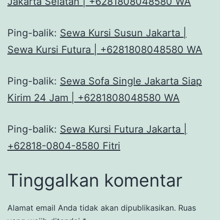
Jakarta Selatan | +6281808048580 WA
Ping-balik:
Sewa Kursi Susun Jakarta |
Sewa Kursi Futura | +6281808048580 WA
Ping-balik:
Sewa Sofa Single Jakarta Siap
Kirim 24 Jam | +6281808048580 WA
Ping-balik:
Sewa Kursi Futura Jakarta |
+62818-0804-8580 Fitri
Tinggalkan komentar
Alamat email Anda tidak akan dipublikasikan.
Ruas