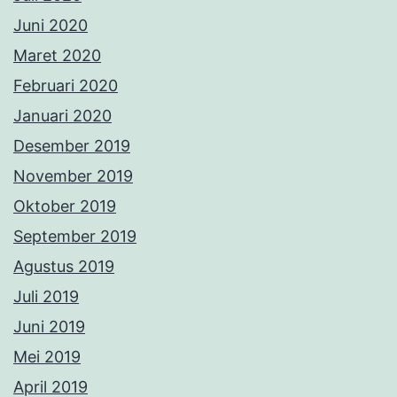
Juni 2020
Maret 2020
Februari 2020
Januari 2020
Desember 2019
November 2019
Oktober 2019
September 2019
Agustus 2019
Juli 2019
Juni 2019
Mei 2019
April 2019