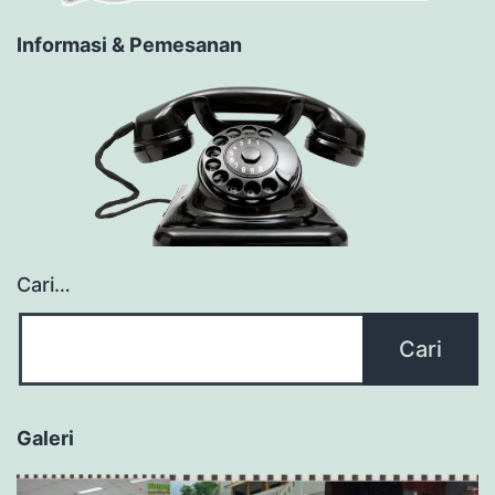
Informasi & Pemesanan
Cari…
Galeri