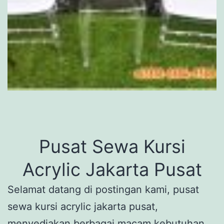
Pusat Sewa Kursi
Acrylic Jakarta Pusat
Selamat datang di postingan kami, pusat
sewa kursi acrylic jakarta pusat,
menyediakan berbagai macam kebutuhan