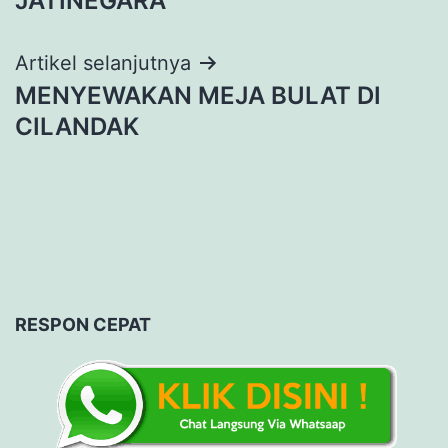
JATINEGARA
Artikel selanjutnya
MENYEWAKAN MEJA BULAT DI
CILANDAK
RESPON CEPAT