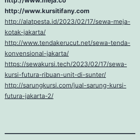
http://www.meja.co
http://www.kursitifany.com
http://alatpesta.id/2023/02/17/sewa-meja-
kotak-jakarta/
http://www.tendakerucut.net/sewa-tenda-
konvensional-jakarta/
https://sewakursi.tech/2023/02/17/sewa-
kursi-futura-ribuan-unit-di-sunter/
http://sarungkursi.com/jual-sarung-kursi-
futura-jakarta-2/