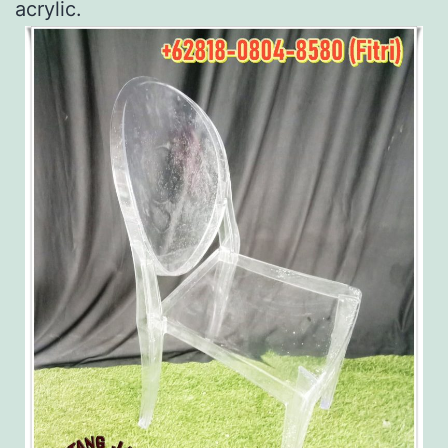
acrylic.