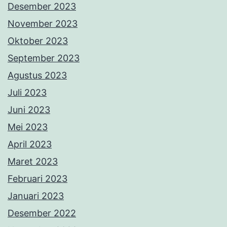
Desember 2023
November 2023
Oktober 2023
September 2023
Agustus 2023
Juli 2023
Juni 2023
Mei 2023
April 2023
Maret 2023
Februari 2023
Januari 2023
Desember 2022