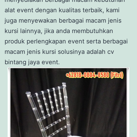
alat event dengan kualitas terbaik, kami
juga menyewakan berbagai macam jenis
kursi lainnya, jika anda membutuhkan
produk perlengkapan event serta berbagai
macam jenis kursi solusinya adalah cv
bintang jaya event.