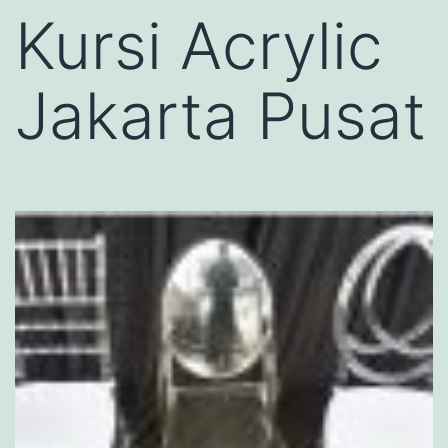
Kursi Acrylic
Jakarta Pusat