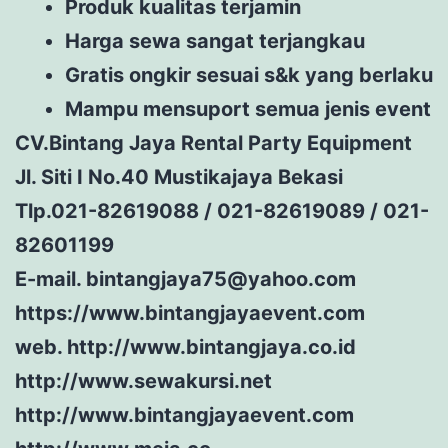
Produk kualitas terjamin
Harga sewa sangat terjangkau
Gratis ongkir sesuai s&k yang berlaku
Mampu mensuport semua jenis event
CV.Bintang Jaya Rental Party Equipment
Jl. Siti I No.40 Mustikajaya Bekasi
Tlp.021-82619088 / 021-82619089 / 021-
82601199
E-mail. bintangjaya75@yahoo.com
https://www.bintangjayaevent.com
web. http://www.bintangjaya.co.id
http://www.sewakursi.net
http://www.bintangjayaevent.com