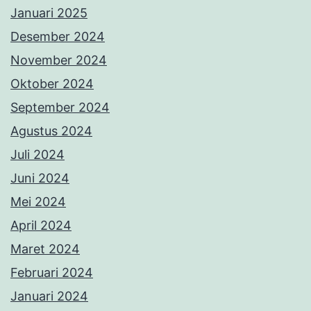
Januari 2025
Desember 2024
November 2024
Oktober 2024
September 2024
Agustus 2024
Juli 2024
Juni 2024
Mei 2024
April 2024
Maret 2024
Februari 2024
Januari 2024