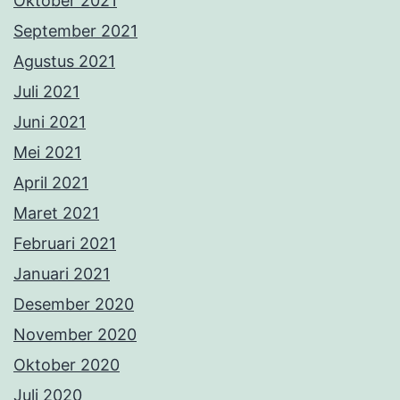
Oktober 2021
September 2021
Agustus 2021
Juli 2021
Juni 2021
Mei 2021
April 2021
Maret 2021
Februari 2021
Januari 2021
Desember 2020
November 2020
Oktober 2020
Juli 2020