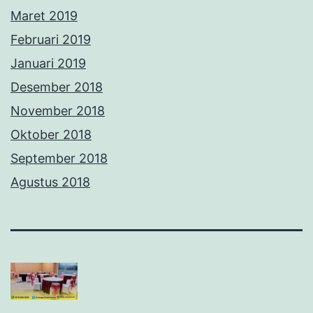
Maret 2019
Februari 2019
Januari 2019
Desember 2018
November 2018
Oktober 2018
September 2018
Agustus 2018