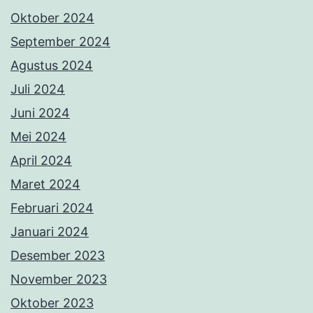
Oktober 2024
September 2024
Agustus 2024
Juli 2024
Juni 2024
Mei 2024
April 2024
Maret 2024
Februari 2024
Januari 2024
Desember 2023
November 2023
Oktober 2023