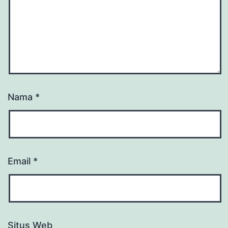
Nama
*
Email
*
Situs Web