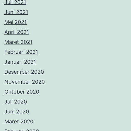
Juli 2021
Juni 2021
Mei 2021
April 2021
Maret 2021
Februari 2021
Januari 2021
Desember 2020
November 2020
Oktober 2020
Juli 2020
Juni 2020
Maret 2020