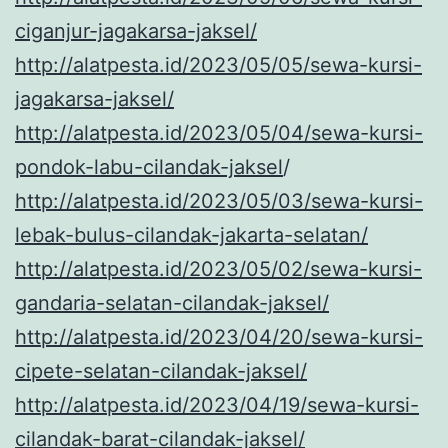
ciganjur-jagakarsa-jakse
l
/
http://alatpesta.id/2023/05/05/sewa-kursi-
jagakarsa-jakse
l
/
http://alatpesta.id/2023/05/04/sewa-kursi-
pondok-labu-cilandak-jakse
l
/
http://alatpesta.id/2023/05/03/sewa-kursi-
lebak-bulus-cilandak-jakarta-selatan/
http://alatpesta.id/2023/05/02/sewa-kursi-
gandaria-selatan-cilandak-jaksel/
http://alatpesta.id/2023/04/20/sewa-kursi-
cipete-selatan-cilandak-jakse
l
/
http://alatpesta.id/2023/04/19/sewa-kursi-
cilandak-barat-cilandak-jakse
l
/