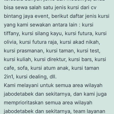
bisa sewa salah satu jenis kursi dari cv
bintang jaya event, berikut daftar jenis kursi
yang kami sewakan antara lain : kursi
tiffany, kursi silang kayu, kursi futura, kursi
olivia, kursi futura raja, kursi akad nikah,
kursi prasmanan, kursi taman, kursi test,
kursi kuliah, kursi direktur, kursi bars, kursi
cafe, sofa, kursi atum anak, kursi taman
2in1, kursi dealing, dll.
Kami melayani untuk semua area wilayah
jabodetabek dan sekitarnya, dan kami juga
memprioritaskan semua area wilayah
jabodetabek dan sekitarnya, team layanan