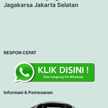
Jagakarsa Jakarta Selatan
RESPON CEPAT
Informasi & Pemesanan