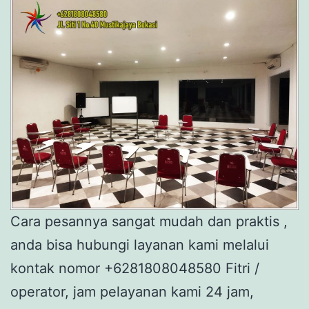
Cara pesannya sangat mudah dan praktis ,
anda bisa hubungi layanan kami melalui
kontak nomor +6281808048580 Fitri /
operator, jam pelayanan kami 24 jam,