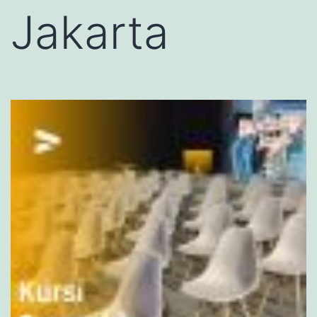
Jakarta