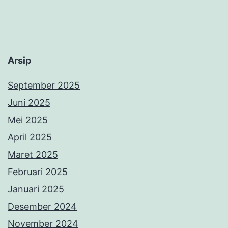
Arsip
September 2025
Juni 2025
Mei 2025
April 2025
Maret 2025
Februari 2025
Januari 2025
Desember 2024
November 2024