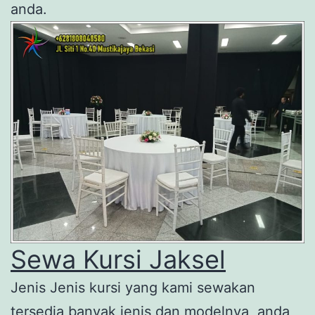
anda.
Sewa Kursi Jaksel
Jenis Jenis kursi yang kami sewakan
tersedia banyak jenis dan modelnya, anda