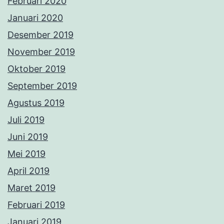
Februari 2020
Januari 2020
Desember 2019
November 2019
Oktober 2019
September 2019
Agustus 2019
Juli 2019
Juni 2019
Mei 2019
April 2019
Maret 2019
Februari 2019
Januari 2019