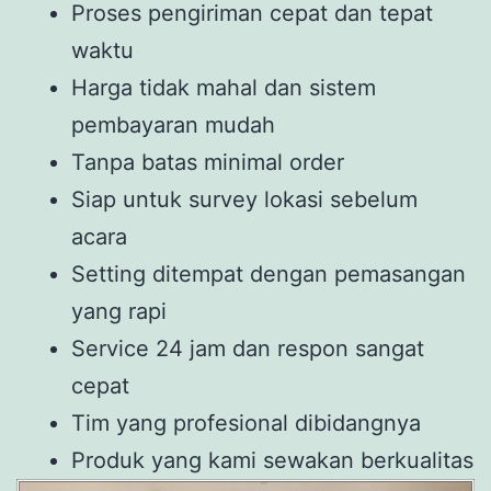
Proses pengiriman cepat dan tepat
waktu
Harga tidak mahal dan sistem
pembayaran mudah
Tanpa batas minimal order
Siap untuk survey lokasi sebelum
acara
Setting ditempat dengan pemasangan
yang rapi
Service 24 jam dan respon sangat
cepat
Tim yang profesional dibidangnya
Produk yang kami sewakan berkualitas