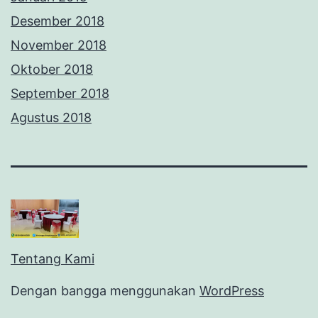
Desember 2018
November 2018
Oktober 2018
September 2018
Agustus 2018
Tentang Kami
Dengan bangga menggunakan
WordPress