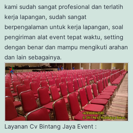
kami sudah sangat profesional dan terlatih
kerja lapangan, sudah sangat
berpengalaman untuk kerja lapangan, soal
pengiriman alat event tepat waktu, setting
dengan benar dan mampu mengikuti arahan
dan lain sebagainya.
Layanan Cv Bintang Jaya Event :