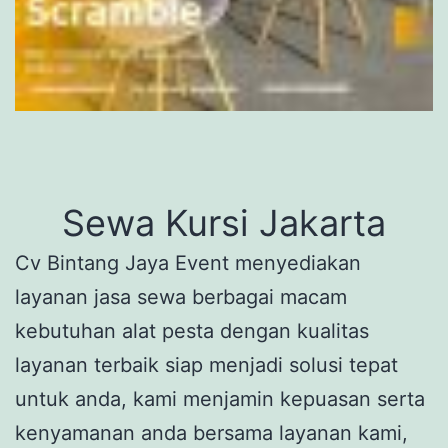
Sewa Kursi Jakarta
Cv Bintang Jaya Event menyediakan
layanan jasa sewa berbagai macam
kebutuhan alat pesta dengan kualitas
layanan terbaik siap menjadi solusi tepat
untuk anda, kami menjamin kepuasan serta
kenyamanan anda bersama layanan kami,