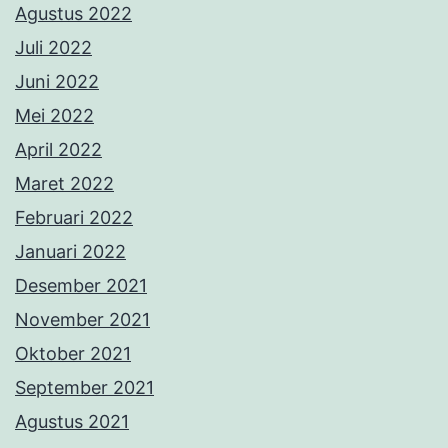
Agustus 2022
Juli 2022
Juni 2022
Mei 2022
April 2022
Maret 2022
Februari 2022
Januari 2022
Desember 2021
November 2021
Oktober 2021
September 2021
Agustus 2021