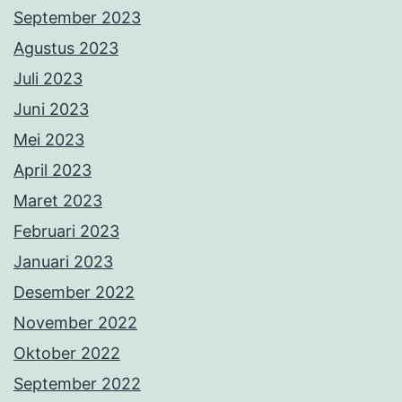
September 2023
Agustus 2023
Juli 2023
Juni 2023
Mei 2023
April 2023
Maret 2023
Februari 2023
Januari 2023
Desember 2022
November 2022
Oktober 2022
September 2022