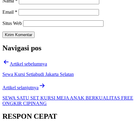
Nama
*
Email
*
Situs Web
Navigasi pos
Artikel sebelumnya
Sewa Kursi Setiabudi Jakarta Selatan
Artikel selanjutnya
SEWA SATU SET KURSI MEJA ANAK BERKUALITAS FREE
ONGKIR CIPINANG
RESPON CEPAT