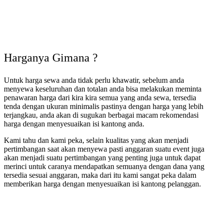
Harganya Gimana ?
Untuk harga sewa anda tidak perlu khawatir, sebelum anda
menyewa keseluruhan dan totalan anda bisa melakukan meminta
penawaran harga dari kira kira semua yang anda sewa, tersedia
tenda dengan ukuran minimalis pastinya dengan harga yang lebih
terjangkau, anda akan di sugukan berbagai macam rekomendasi
harga dengan menyesuaikan isi kantong anda.
Kami tahu dan kami peka, selain kualitas yang akan menjadi
pertimbangan saat akan menyewa pasti anggaran suatu event juga
akan menjadi suatu pertimbangan yang penting juga untuk dapat
merinci untuk caranya mendapatkan semuanya dengan dana yang
tersedia sesuai anggaran, maka dari itu kami sangat peka dalam
memberikan harga dengan menyesuaikan isi kantong pelanggan.