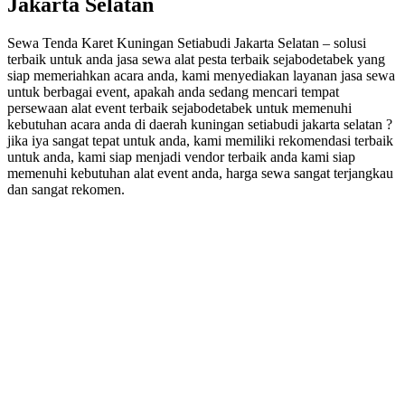
Jakarta Selatan
Sewa Tenda Karet Kuningan Setiabudi Jakarta Selatan – solusi
terbaik untuk anda jasa sewa alat pesta terbaik sejabodetabek yang
siap memeriahkan acara anda, kami menyediakan layanan jasa sewa
untuk berbagai event, apakah anda sedang mencari tempat
persewaan alat event terbaik sejabodetabek untuk memenuhi
kebutuhan acara anda di daerah kuningan setiabudi jakarta selatan ?
jika iya sangat tepat untuk anda, kami memiliki rekomendasi terbaik
untuk anda, kami siap menjadi vendor terbaik anda kami siap
memenuhi kebutuhan alat event anda, harga sewa sangat terjangkau
dan sangat rekomen.