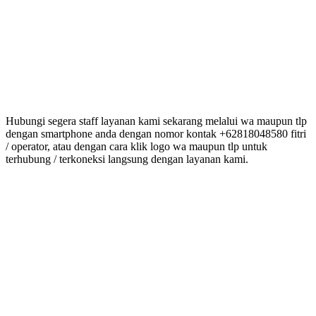
Hubungi segera staff layanan kami sekarang melalui wa maupun tlp
dengan smartphone anda dengan nomor kontak +62818048580 fitri
/ operator, atau dengan cara klik logo wa maupun tlp untuk
terhubung / terkoneksi langsung dengan layanan kami.