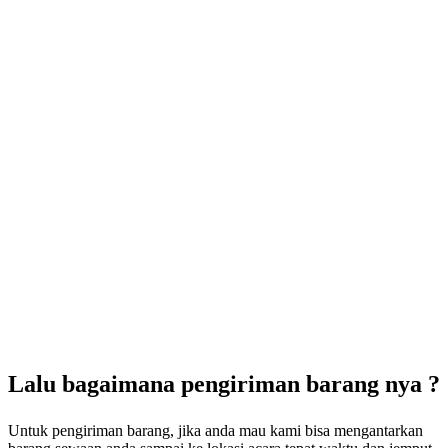
Lalu bagaimana pengiriman barang nya ?
Untuk pengiriman barang, jika anda mau kami bisa mengantarkan