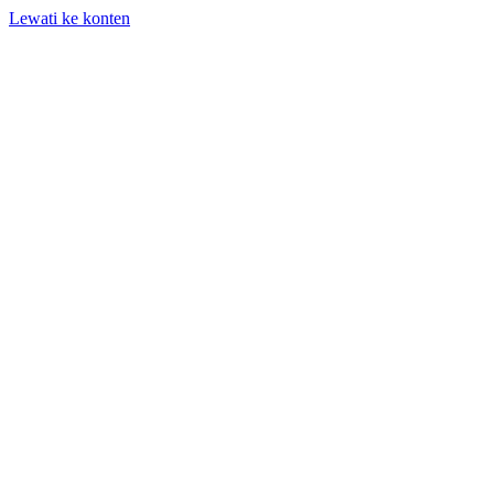
Lewati ke konten