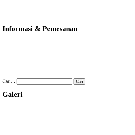
Informasi & Pemesanan
Cari…
Galeri