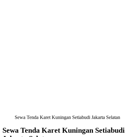
Sewa Tenda Karet Kuningan Setiabudi Jakarta Selatan
Sewa Tenda Karet Kuningan Setiabudi