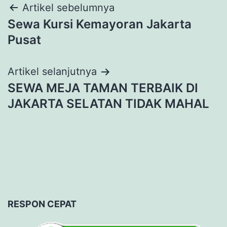
Navigasi
Artikel sebelumnya
Sewa Kursi Kemayoran Jakarta
pos
Pusat
Artikel selanjutnya
SEWA MEJA TAMAN TERBAIK DI
JAKARTA SELATAN TIDAK MAHAL
RESPON CEPAT