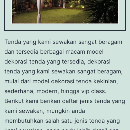
Tenda yang kami sewakan sangat beragam
dan tersedia berbagai macam model
dekorasi tenda yang tersedia, dekorasi
tenda yang kami sewakan sangat beragam,
mulai dari model dekorasi tenda kekinian,
sederhana, modern, hingga vip class.
Berikut kami berikan daftar jenis tenda yang
kami sewakan, mungkin anda
membutuhkan salah satu jenis tenda yang