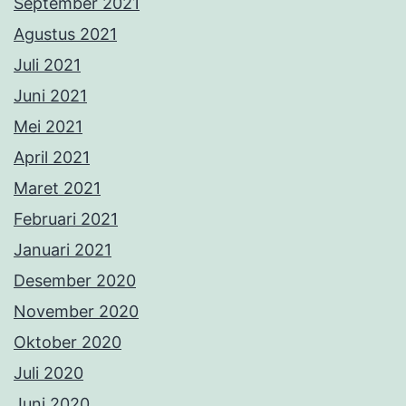
September 2021
Agustus 2021
Juli 2021
Juni 2021
Mei 2021
April 2021
Maret 2021
Februari 2021
Januari 2021
Desember 2020
November 2020
Oktober 2020
Juli 2020
Juni 2020