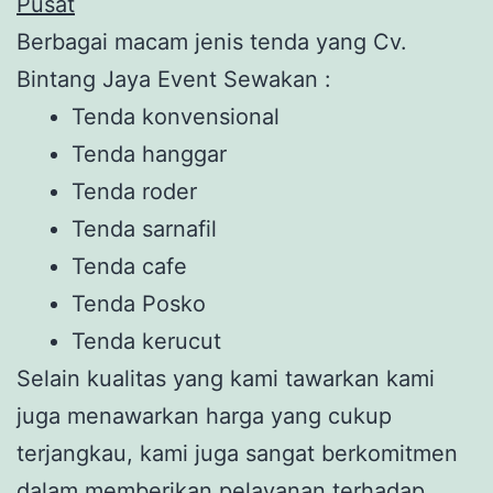
Pusat
Berbagai macam jenis tenda yang Cv.
Bintang Jaya Event Sewakan :
Tenda konvensional
Tenda hanggar
Tenda roder
Tenda sarnafil
Tenda cafe
Tenda Posko
Tenda kerucut
Selain kualitas yang kami tawarkan kami
juga menawarkan harga yang cukup
terjangkau, kami juga sangat berkomitmen
dalam memberikan pelayanan terhadap