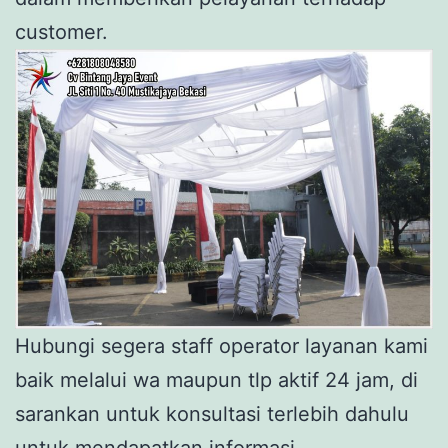
customer.
Hubungi segera staff operator layanan kami
baik melalui wa maupun tlp aktif 24 jam, di
sarankan untuk konsultasi terlebih dahulu
untuk mendapatkan informasi