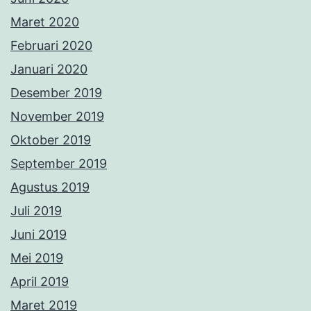
Maret 2020
Februari 2020
Januari 2020
Desember 2019
November 2019
Oktober 2019
September 2019
Agustus 2019
Juli 2019
Juni 2019
Mei 2019
April 2019
Maret 2019