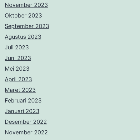
November 2023
Oktober 2023
September 2023
Agustus 2023
Juli 2023
Juni 2023
Mei 2023
April 2023
Maret 2023
Februari 2023
Januari 2023
Desember 2022
November 2022