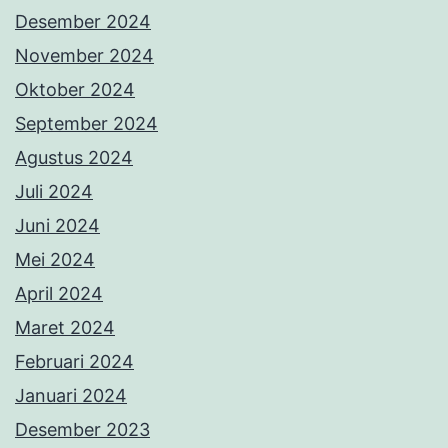
Desember 2024
November 2024
Oktober 2024
September 2024
Agustus 2024
Juli 2024
Juni 2024
Mei 2024
April 2024
Maret 2024
Februari 2024
Januari 2024
Desember 2023