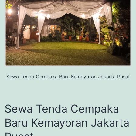
Sewa Tenda Cempaka Baru Kemayoran Jakarta Pusat
Sewa Tenda Cempaka
Baru Kemayoran Jakarta