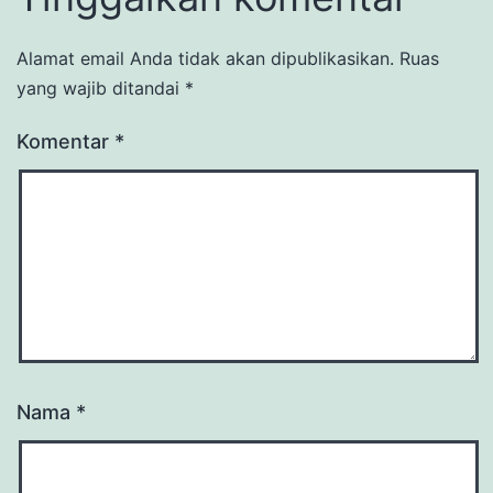
Alamat email Anda tidak akan dipublikasikan.
Ruas
yang wajib ditandai
*
Komentar
*
Nama
*