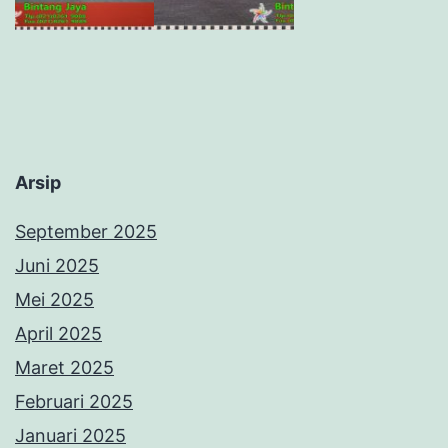
Arsip
September 2025
Juni 2025
Mei 2025
April 2025
Maret 2025
Februari 2025
Januari 2025