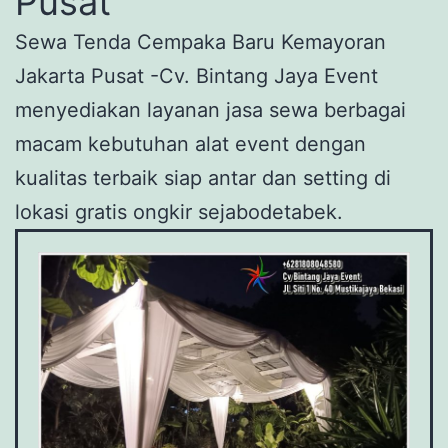
Pusat
Sewa Tenda Cempaka Baru Kemayoran
Jakarta Pusat -Cv. Bintang Jaya Event
menyediakan layanan jasa sewa berbagai
macam kebutuhan alat event dengan
kualitas terbaik siap antar dan setting di
lokasi gratis ongkir sejabodetabek.