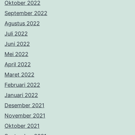
Oktober 2022
September 2022
Agustus 2022
Juli 2022
Juni 2022
Mei 2022
April 2022
Maret 2022
Februari 2022
Januari 2022
Desember 2021
November 2021
Oktober 2021