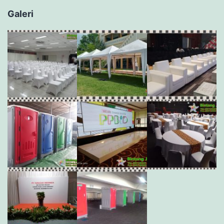
Galeri