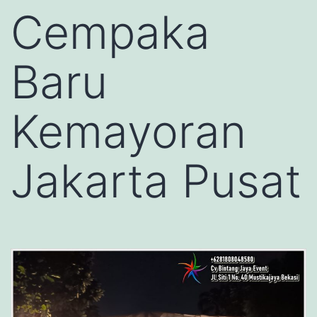
Cempaka
Baru
Kemayoran
Jakarta Pusat