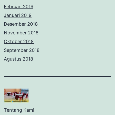
Februari 2019
Januari 2019
Desember 2018
November 2018
Oktober 2018
September 2018
Agustus 2018
Tentang Kami