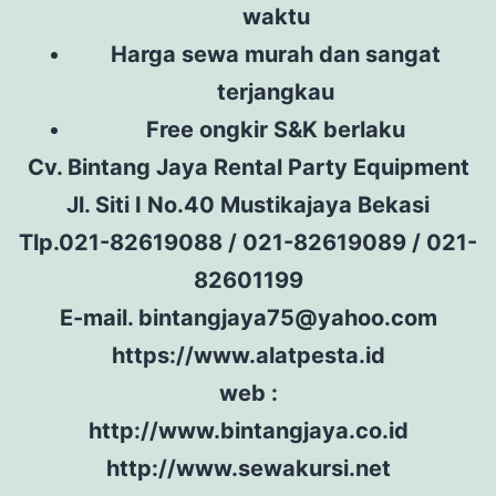
waktu
Harga sewa murah dan sangat
terjangkau
Free ongkir S&K berlaku
Cv. Bintang Jaya Rental Party Equipment
Jl. Siti I No.40 Mustikajaya Bekasi
Tlp.021-82619088 / 021-82619089 / 021-
82601199
E-mail. bintangjaya75@yahoo.com
https://www.alatpesta.id
web :
http://www.bintangjaya.co.id
http://www.sewakursi.net