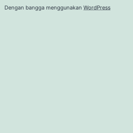
Dengan bangga menggunakan
WordPress