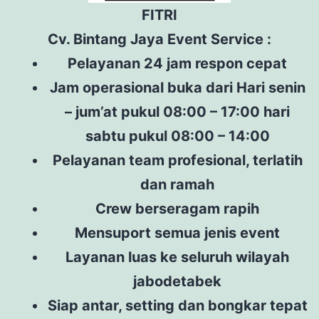
FITRI
Cv. Bintang Jaya Event Service :
Pelayanan 24 jam respon cepat
Jam operasional buka dari Hari senin
– jum’at pukul 08:00 – 17:00 hari
sabtu pukul 08:00 – 14:00
Pelayanan team profesional, terlatih
dan ramah
Crew berseragam rapih
Mensuport semua jenis event
Layanan luas ke seluruh wilayah
jabodetabek
Siap antar, setting dan bongkar tepat