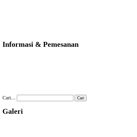
Informasi & Pemesanan
Cari…
Galeri