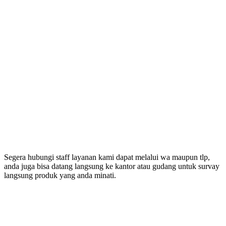
Segera hubungi staff layanan kami dapat melalui wa maupun tlp,
anda juga bisa datang langsung ke kantor atau gudang untuk survay
langsung produk yang anda minati.