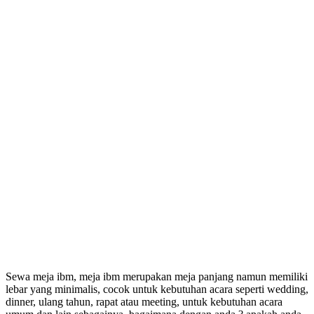
Sewa meja ibm, meja ibm merupakan meja panjang namun memiliki
lebar yang minimalis, cocok untuk kebutuhan acara seperti wedding,
dinner, ulang tahun, rapat atau meeting, untuk kebutuhan acara