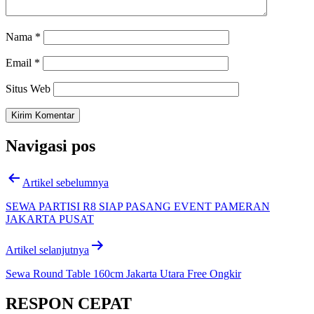
Nama
*
Email
*
Situs Web
Navigasi pos
Artikel sebelumnya
SEWA PARTISI R8 SIAP PASANG EVENT PAMERAN
JAKARTA PUSAT
Artikel selanjutnya
Sewa Round Table 160cm Jakarta Utara Free Ongkir
RESPON CEPAT