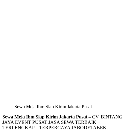
Sewa Meja Ibm Siap Kirim Jakarta Pusat
Sewa Meja Ibm Siap Kirim Jakarta Pusat
– CV. BINTANG
JAYA EVENT PUSAT JASA SEWA TERBAIK –
TERLENGKAP – TERPERCAYA JABODETABEK.