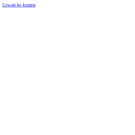
Lewati ke konten