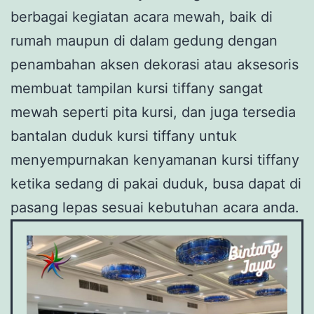
berbagai kegiatan acara mewah, baik di
rumah maupun di dalam gedung dengan
penambahan aksen dekorasi atau aksesoris
membuat tampilan kursi tiffany sangat
mewah seperti pita kursi, dan juga tersedia
bantalan duduk kursi tiffany untuk
menyempurnakan kenyamanan kursi tiffany
ketika sedang di pakai duduk, busa dapat di
pasang lepas sesuai kebutuhan acara anda.