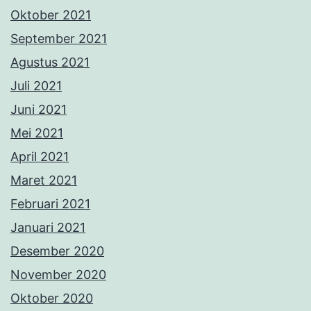
Oktober 2021
September 2021
Agustus 2021
Juli 2021
Juni 2021
Mei 2021
April 2021
Maret 2021
Februari 2021
Januari 2021
Desember 2020
November 2020
Oktober 2020