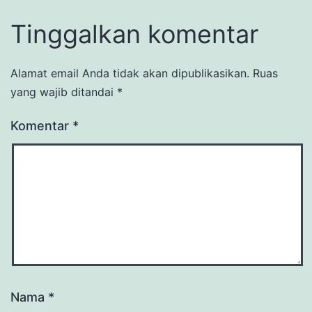
Tinggalkan komentar
Alamat email Anda tidak akan dipublikasikan.
Ruas
yang wajib ditandai
*
Komentar
*
Nama
*