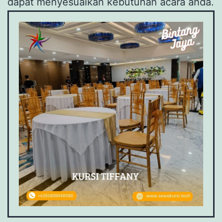
dapat menyesuaikan kebutuhan acara anda.