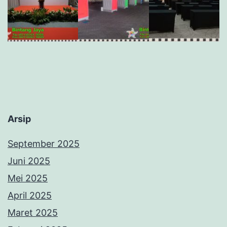
Arsip
September 2025
Juni 2025
Mei 2025
April 2025
Maret 2025