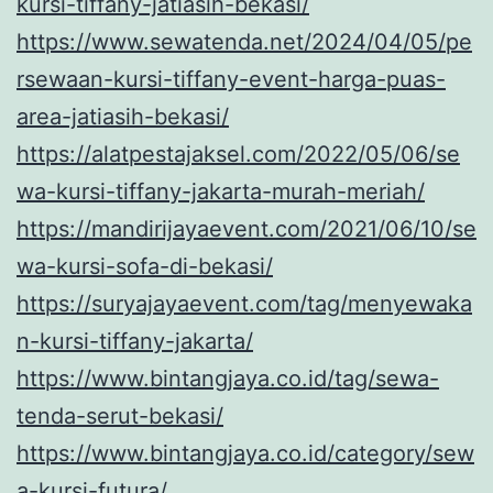
kursi-tiffany-jatiasih-bekasi/
https://www.sewatenda.net/2024/04/05/pe
rsewaan-kursi-tiffany-event-harga-puas-
area-jatiasih-bekasi/
https://alatpestajaksel.com/2022/05/06/se
wa-kursi-tiffany-jakarta-murah-meriah/
https://mandirijayaevent.com/2021/06/10/se
wa-kursi-sofa-di-bekasi/
https://suryajayaevent.com/tag/menyewaka
n-kursi-tiffany-jakarta/
https://www.bintangjaya.co.id/tag/sewa-
tenda-serut-bekasi/
https://www.bintangjaya.co.id/category/sew
a-kursi-futura/