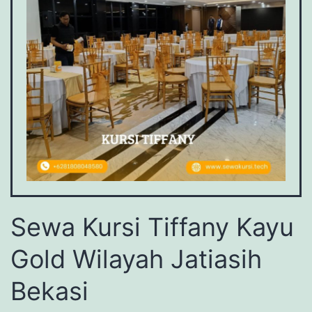
Sewa Kursi Tiffany Kayu
Gold Wilayah Jatiasih
Bekasi