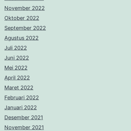
November 2022
Oktober 2022
September 2022
Agustus 2022
Juli 2022
Juni 2022
Mei 2022
April 2022
Maret 2022
Februari 2022
Januari 2022
Desember 2021
November 2021