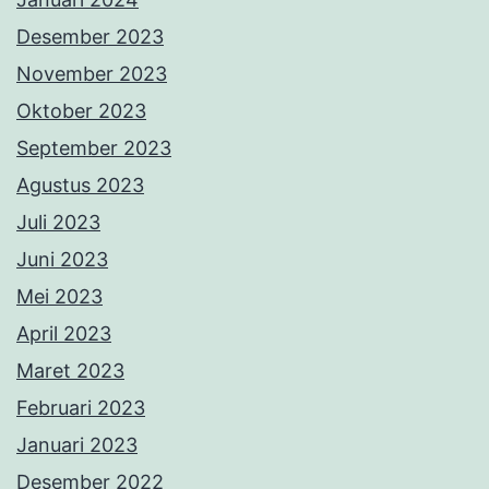
Desember 2023
November 2023
Oktober 2023
September 2023
Agustus 2023
Juli 2023
Juni 2023
Mei 2023
April 2023
Maret 2023
Februari 2023
Januari 2023
Desember 2022