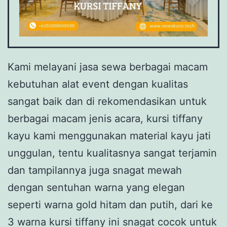
Kami melayani jasa sewa berbagai macam
kebutuhan alat event dengan kualitas
sangat baik dan di rekomendasikan untuk
berbagai macam jenis acara, kursi tiffany
kayu kami menggunakan material kayu jati
unggulan, tentu kualitasnya sangat terjamin
dan tampilannya juga snagat mewah
dengan sentuhan warna yang elegan
seperti warna gold hitam dan putih, dari ke
3 warna kursi tiffany ini snagat cocok untuk