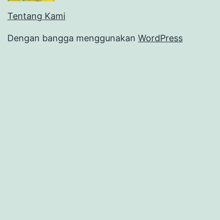
Tentang Kami
Dengan bangga menggunakan
WordPress