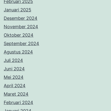
Februari 2025
Januari 2025
Desember 2024
November 2024
Oktober 2024
September 2024
Agustus 2024
Juli 2024
Juni 2024
Mei 2024
April 2024
Maret 2024
Februari 2024
Januari 2024