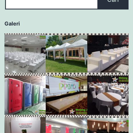
Galeri