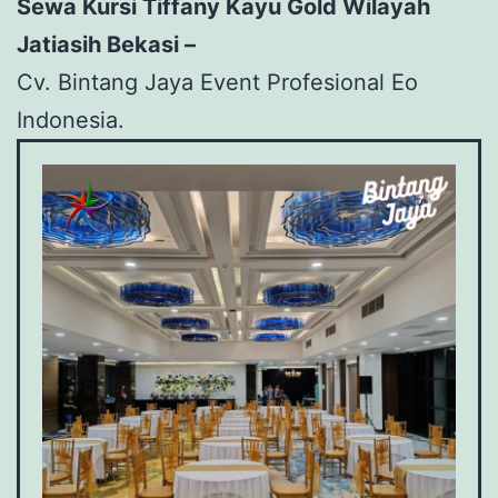
Sewa Kursi Tiffany Kayu Gold Wilayah
Jatiasih Bekasi –
Cv. Bintang Jaya Event Profesional Eo
Indonesia.