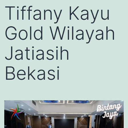
Tiffany Kayu
Gold Wilayah
Jatiasih
Bekasi