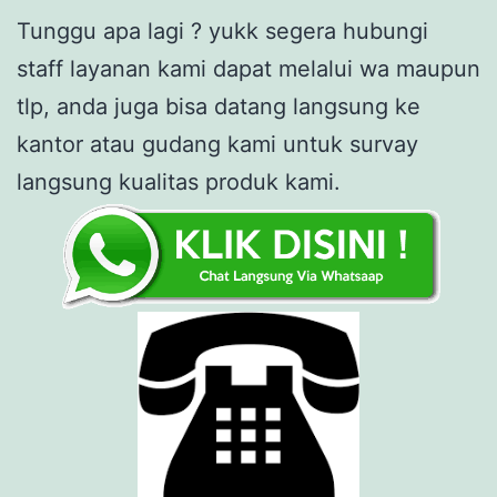
Tunggu apa lagi ? yukk segera hubungi
staff layanan kami dapat melalui wa maupun
tlp, anda juga bisa datang langsung ke
kantor atau gudang kami untuk survay
langsung kualitas produk kami.