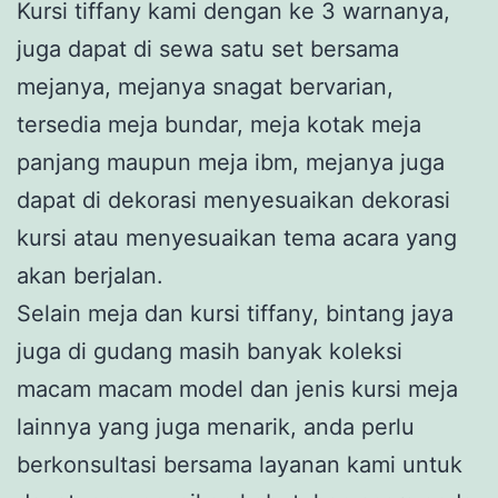
Kursi tiffany kami dengan ke 3 warnanya,
juga dapat di sewa satu set bersama
mejanya, mejanya snagat bervarian,
tersedia meja bundar, meja kotak meja
panjang maupun meja ibm, mejanya juga
dapat di dekorasi menyesuaikan dekorasi
kursi atau menyesuaikan tema acara yang
akan berjalan.
Selain meja dan kursi tiffany, bintang jaya
juga di gudang masih banyak koleksi
macam macam model dan jenis kursi meja
lainnya yang juga menarik, anda perlu
berkonsultasi bersama layanan kami untuk