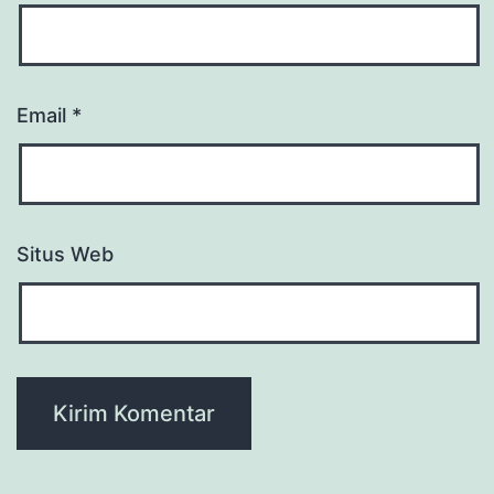
Email
*
Situs Web