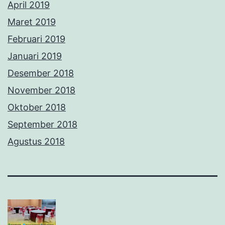
April 2019
Maret 2019
Februari 2019
Januari 2019
Desember 2018
November 2018
Oktober 2018
September 2018
Agustus 2018