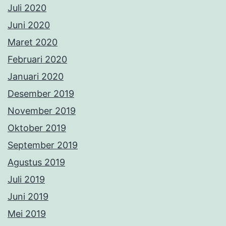
Juli 2020
Juni 2020
Maret 2020
Februari 2020
Januari 2020
Desember 2019
November 2019
Oktober 2019
September 2019
Agustus 2019
Juli 2019
Juni 2019
Mei 2019