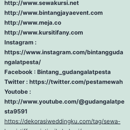
http://www.sewakursi.net
http://www.bintangjayaevent.com
http://www.meja.co
http://www.kursitifany.com
Instagram :
https://www.instagram.com/bintangguda
ngalatpesta/
Facebook : Bintang_gudangalatpesta
Twitter : https://twitter.com/pestamewah
Youtobe :
http://www.youtube.com/@gudangalatpe
sta9591
https://dekorasiweddingku.com/tag/sewa-