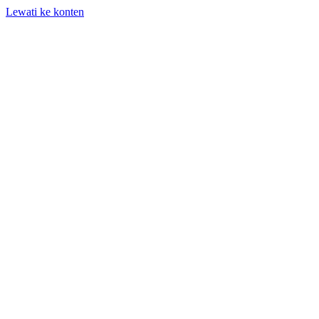
Lewati ke konten