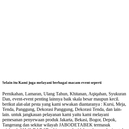
Selain itu Kami juga melayani berbagai macam event seperti
Pernikahan, Lamaran, Ulang Tahun, Khitanan, Aqiqahan, Syukuran
Dan, event-event penting lainnya baik skala besar maupun kecil.
berikut alat-alat pesta yang kami sewakan diantaranya : Kursi, Meja,
Tenda, Panggung, Dekorasi Panggung, Dekorasi Tenda, dan lain-
lain. untuk jangkauan pelayanan kami yaitu kami melayani
pemesanan penyewaan produk Jakarta, Bekasi, Bogor, Depok,
Tangerang dan sekitar wilayah JABODETABEK termasuk