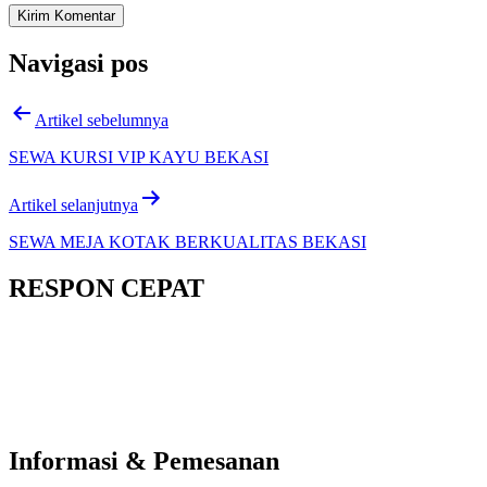
Navigasi pos
Artikel sebelumnya
SEWA KURSI VIP KAYU BEKASI
Artikel selanjutnya
SEWA MEJA KOTAK BERKUALITAS BEKASI
RESPON CEPAT
Informasi & Pemesanan