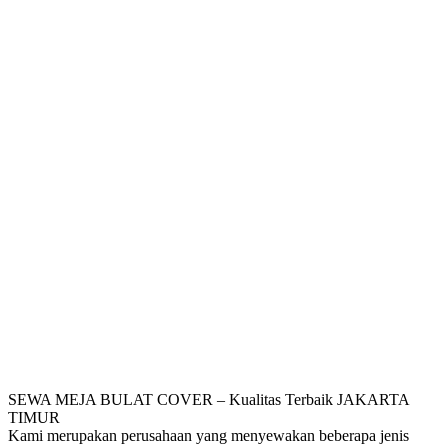
SEWA MEJA BULAT COVER – Kualitas Terbaik JAKARTA
TIMUR
Kami merupakan perusahaan yang menyewakan beberapa jenis