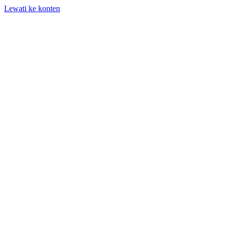
Lewati ke konten