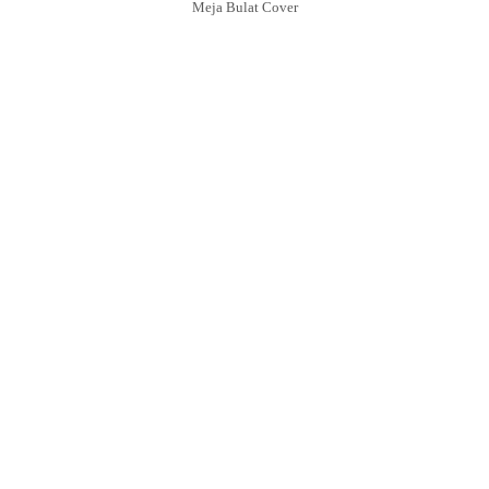
Meja Bulat Cover