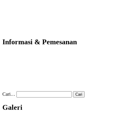
Informasi & Pemesanan
Cari…
Galeri