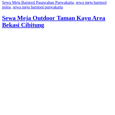
Sewa Meja Barstool Pasawahan Purwakarta
,
sewa meja barstool
polos
,
sewa meja barstool purwakarta
Sewa Meja Outdoor Taman Kayu Area
Bekasi Cibitung