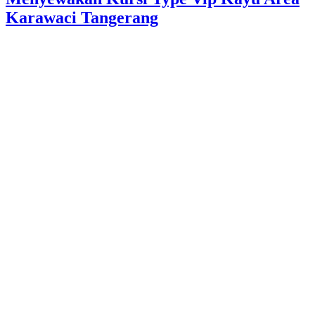
Karawaci Tangerang