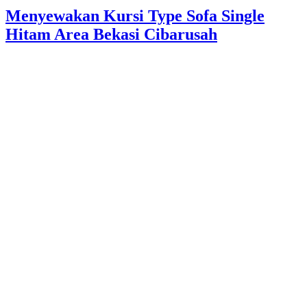
Menyewakan Kursi Type Sofa Single
Hitam Area Bekasi Cibarusah