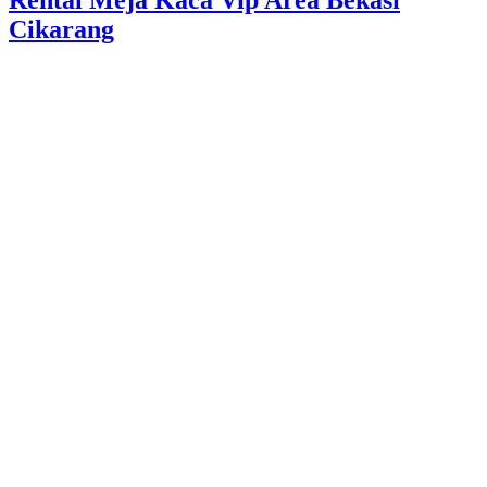
Cikarang