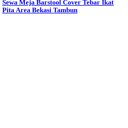
Sewa Meja Barstool Cover Tebar Ikat
Pita Area Bekasi Tambun