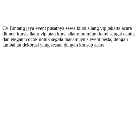
Cv Bintang jaya event pusatnya sewa kursi silang vip jakarta acara
dinner, kursis ilang vip atau kursi silang premium kami sangat cantik
dan elegant cocok untuk segala macam jenis event pesta, dengan
tambahan dekorasi yang sesuai dengan konsep acara.