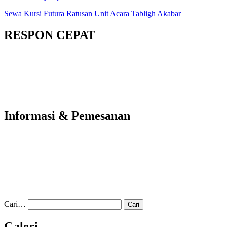
Sewa Kursi Futura Ratusan Unit Acara Tabligh Akabar
RESPON CEPAT
Informasi & Pemesanan
Cari…
Galeri