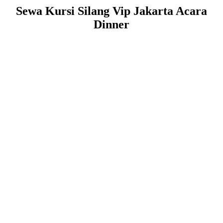
Sewa Kursi Silang Vip Jakarta Acara
Dinner