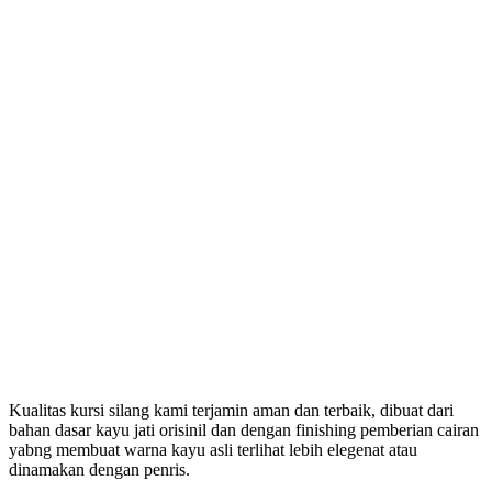
Kualitas kursi silang kami terjamin aman dan terbaik, dibuat dari
bahan dasar kayu jati orisinil dan dengan finishing pemberian cairan
yabng membuat warna kayu asli terlihat lebih elegenat atau
dinamakan dengan penris.