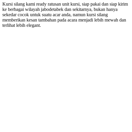
Kursi silang kami ready ratusan unit kursi, siap pakai dan siap kirim
ke berbagai wilayah jabodetabek dan sekitarnya, bukan hanya
sekedar cocok untuk suatu acar anda, namun kursi silang
memberikan kesan tambahan pada acara menjadi lebih mewah dan
terlihat lebih elegant.