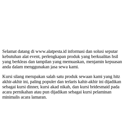
Selamat datang di www.alatpesta.id informasi dan solusi seputar
kebutuhan alat event, perlengkapan produk yang berkualitas hsil
yang berkleas dan tampilan yang memuaskan, menjamin kepuasan
anda dalam menggunakan jasa sewa kami.
Kursi silang merupakan salah satu produk sewaan kami yang hitz
akhir-akhir ini, paling populer dan terlaris kahir-akhir ini dijadikan
sebagai kursi dinner, kursi akad nikah, dan kursi bridesmaid pada
acara pernikahan atau pun dijadikan sebagai kursi pelaminan
minimalis acara lamaran.