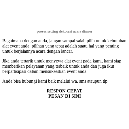
proses setting dekorasi acara dinner
Bagaimana dengan anda, jangan sampai salah pilih untuk kebutuhan
alat event anda, pilihan yang tepat adalah suatu hal yang penting
untuk berjalannya acara dengan lancar.
Jika anda tertarik untuk menyewa alat event pada kami, kami siap
memberikan pelayanan yang terbaik untuk anda dan juga ikut
berpartisipasi dalam mensukseskan event anda.
Anda bisa hubungi kami baik melalui wa, sms ataupun tlp.
RESPON CEPAT
PESAN DI SINI