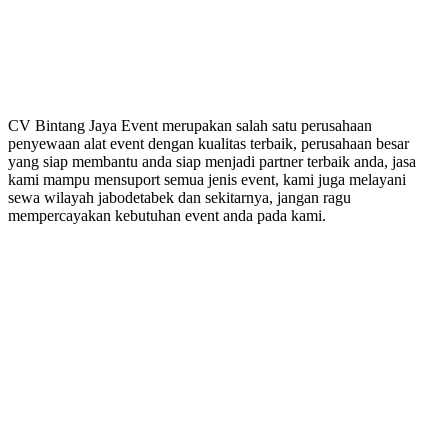
CV Bintang Jaya Event merupakan salah satu perusahaan
penyewaan alat event dengan kualitas terbaik, perusahaan besar
yang siap membantu anda siap menjadi partner terbaik anda, jasa
kami mampu mensuport semua jenis event, kami juga melayani
sewa wilayah jabodetabek dan sekitarnya, jangan ragu
mempercayakan kebutuhan event anda pada kami.