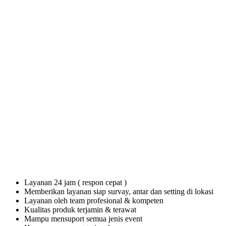
Layanan 24 jam ( respon cepat )
Memberikan layanan siap survay, antar dan setting di lokasi
Layanan oleh team profesional & kompeten
Kualitas produk terjamin & terawat
Mampu mensuport semua jenis event