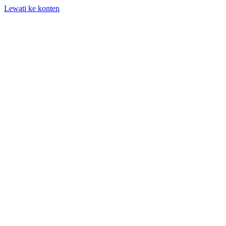
Lewati ke konten