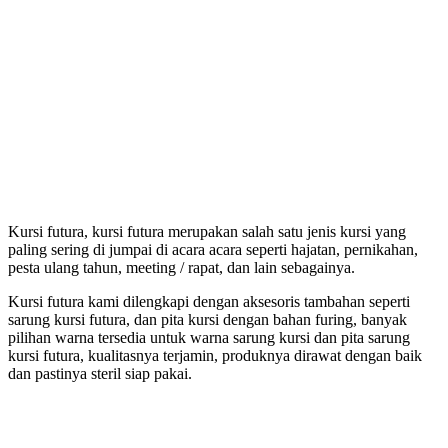
Kursi futura, kursi futura merupakan salah satu jenis kursi yang
paling sering di jumpai di acara acara seperti hajatan, pernikahan,
pesta ulang tahun, meeting / rapat, dan lain sebagainya.
Kursi futura kami dilengkapi dengan aksesoris tambahan seperti
sarung kursi futura, dan pita kursi dengan bahan furing, banyak
pilihan warna tersedia untuk warna sarung kursi dan pita sarung
kursi futura, kualitasnya terjamin, produknya dirawat dengan baik
dan pastinya steril siap pakai.