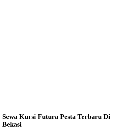
Sewa Kursi Futura Pesta Terbaru Di
Bekasi