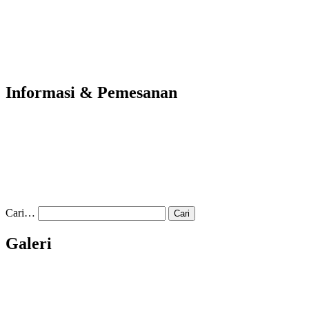
Informasi & Pemesanan
Cari…
Galeri