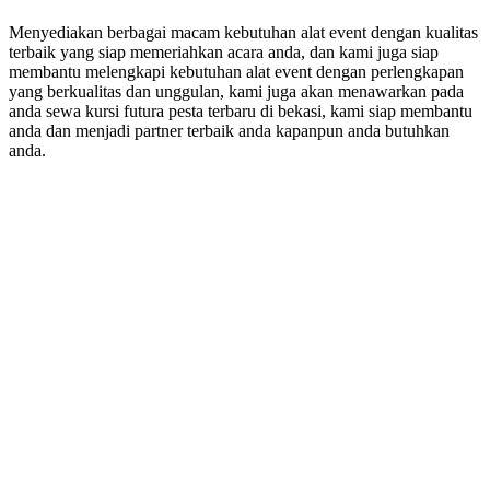
Menyediakan berbagai macam kebutuhan alat event dengan kualitas
terbaik yang siap memeriahkan acara anda, dan kami juga siap
membantu melengkapi kebutuhan alat event dengan perlengkapan
yang berkualitas dan unggulan, kami juga akan menawarkan pada
anda sewa kursi futura pesta terbaru di bekasi, kami siap membantu
anda dan menjadi partner terbaik anda kapanpun anda butuhkan
anda.