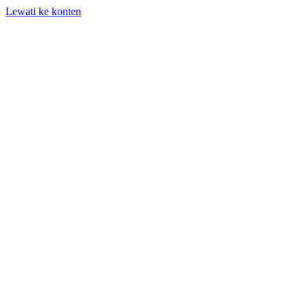
Lewati ke konten