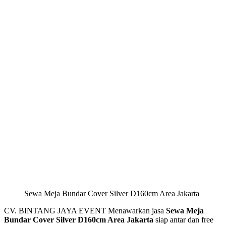
Sewa Meja Bundar Cover Silver D160cm Area Jakarta
CV. BINTANG JAYA EVENT Menawarkan jasa
Sewa Meja
Bundar Cover Silver D160cm Area Jakarta
siap antar dan free