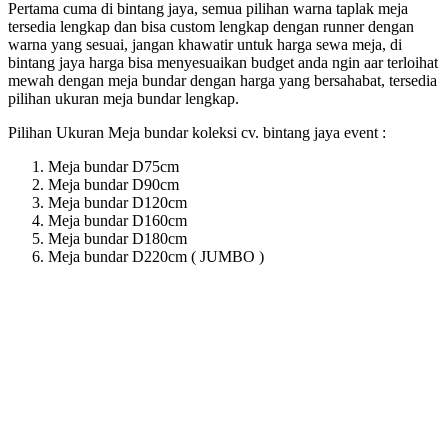
Pertama cuma di bintang jaya, semua pilihan warna taplak meja
tersedia lengkap dan bisa custom lengkap dengan runner dengan
warna yang sesuai, jangan khawatir untuk harga sewa meja, di
bintang jaya harga bisa menyesuaikan budget anda ngin aar terloihat
mewah dengan meja bundar dengan harga yang bersahabat, tersedia
pilihan ukuran meja bundar lengkap.
Pilihan Ukuran Meja bundar koleksi cv. bintang jaya event :
Meja bundar D75cm
Meja bundar D90cm
Meja bundar D120cm
Meja bundar D160cm
Meja bundar D180cm
Meja bundar D220cm ( JUMBO )