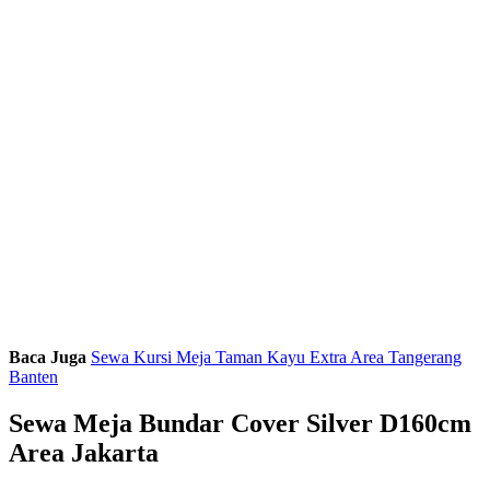
Baca Juga
Sewa Kursi Meja Taman Kayu Extra Area Tangerang
Banten
Sewa Meja Bundar Cover Silver D160cm
Area Jakarta