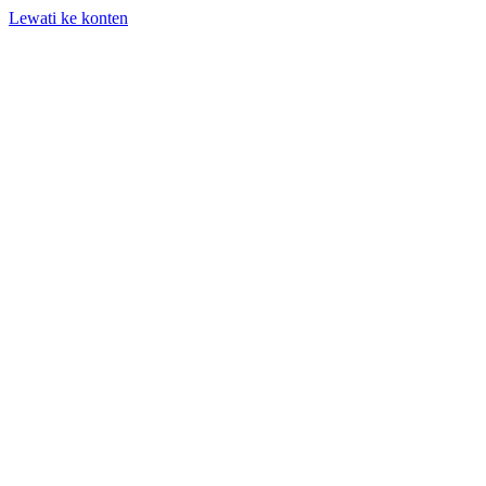
Lewati ke konten