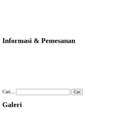
Informasi & Pemesanan
Cari…
Galeri