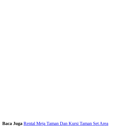
Baca Juga
Rental Meja Taman Dan Kursi Taman Set Area