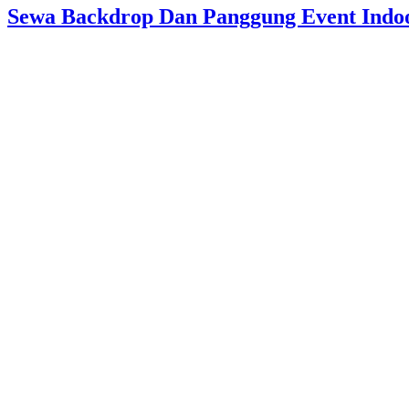
Sewa Backdrop Dan Panggung Event Indo