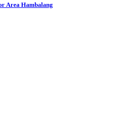
or Area Hambalang