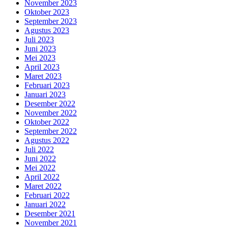
November 2023
Oktober 2023
September 2023
Agustus 2023
Juli 2023
Juni 2023
Mei 2023
April 2023
Maret 2023
Februari 2023
Januari 2023
Desember 2022
November 2022
Oktober 2022
September 2022
Agustus 2022
Juli 2022
Juni 2022
Mei 2022
April 2022
Maret 2022
Februari 2022
Januari 2022
Desember 2021
November 2021