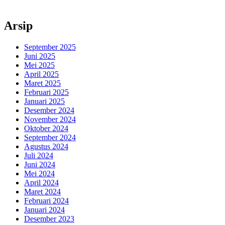
Arsip
September 2025
Juni 2025
Mei 2025
April 2025
Maret 2025
Februari 2025
Januari 2025
Desember 2024
November 2024
Oktober 2024
September 2024
Agustus 2024
Juli 2024
Juni 2024
Mei 2024
April 2024
Maret 2024
Februari 2024
Januari 2024
Desember 2023