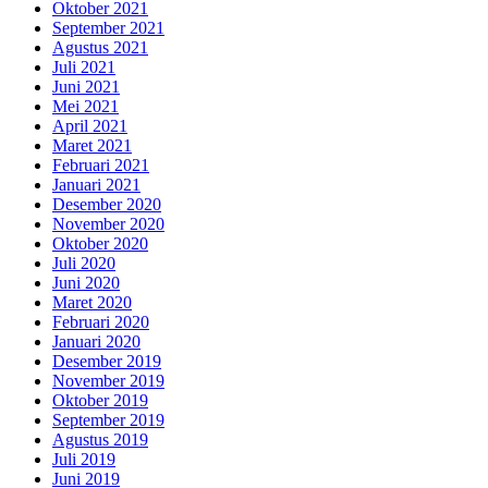
Oktober 2021
September 2021
Agustus 2021
Juli 2021
Juni 2021
Mei 2021
April 2021
Maret 2021
Februari 2021
Januari 2021
Desember 2020
November 2020
Oktober 2020
Juli 2020
Juni 2020
Maret 2020
Februari 2020
Januari 2020
Desember 2019
November 2019
Oktober 2019
September 2019
Agustus 2019
Juli 2019
Juni 2019