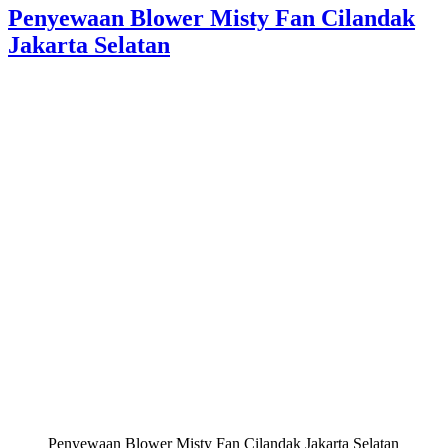
Penyewaan Blower Misty Fan Cilandak
Jakarta Selatan
Penyewaan Blower Misty Fan Cilandak Jakarta Selatan