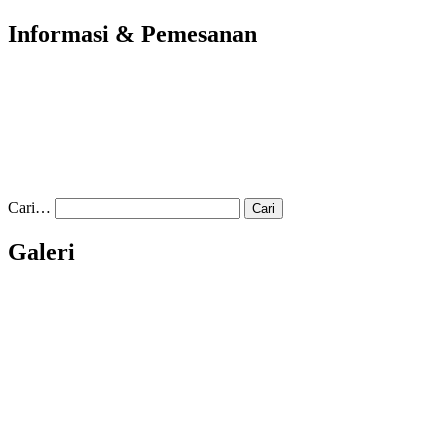
Informasi & Pemesanan
Cari…
Galeri