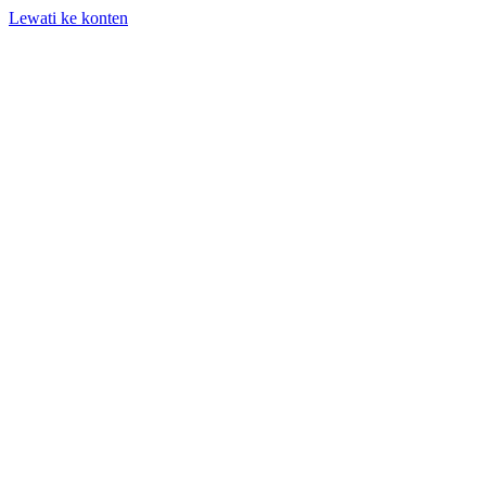
Lewati ke konten