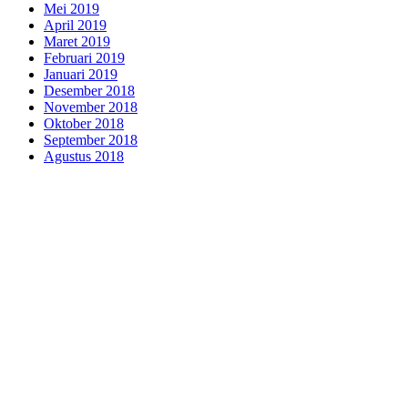
Mei 2019
April 2019
Maret 2019
Februari 2019
Januari 2019
Desember 2018
November 2018
Oktober 2018
September 2018
Agustus 2018