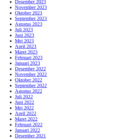
Desember 2023
November 2023
Oktober 2023
September 2023
Agustus 2023
Juli 2023
Juni 2023
Mei 2023
April 2023
Maret 2023
Februari 2023
Januari 2023
Desember 2022
November 2022
Oktober 2022
September 2022
Agustus 2022
Juli 2022
Juni 2022
Mei 2022
April 2022
Maret 2022
Februari 2022
Januari 2022
Desember 2021