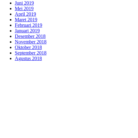
Juni 2019
Mei 2019
April 2019
Maret 2019
Februari 2019
Januari 2019
Desember 2018
November 2018
Oktober 2018
September 2018
Agustus 2018