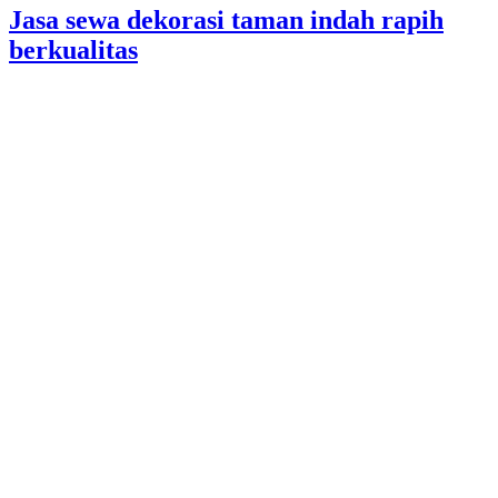
Jasa sewa dekorasi taman indah rapih
berkualitas