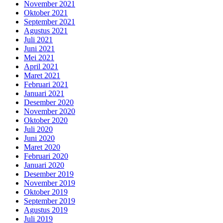
November 2021
Oktober 2021
September 2021
Agustus 2021
Juli 2021
Juni 2021
Mei 2021
April 2021
Maret 2021
Februari 2021
Januari 2021
Desember 2020
November 2020
Oktober 2020
Juli 2020
Juni 2020
Maret 2020
Februari 2020
Januari 2020
Desember 2019
November 2019
Oktober 2019
September 2019
Agustus 2019
Juli 2019