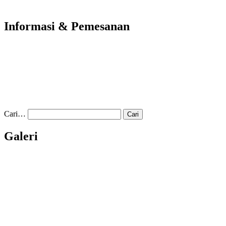
Informasi & Pemesanan
Cari…
Galeri