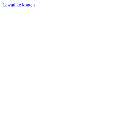
Lewati ke konten