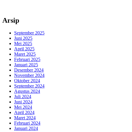
Arsip
September 2025
Juni 2025
Mei 2025
April 2025
Maret 2025
Februari 2025
Januari 2025
Desember 2024
November 2024
Oktober 2024
September 2024
Agustus 2024
Juli 2024
Juni 2024
Mei 2024
April 2024
Maret 2024
Februari 2024
Januari 2024