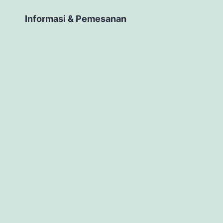
Informasi & Pemesanan