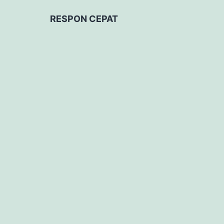
RESPON CEPAT