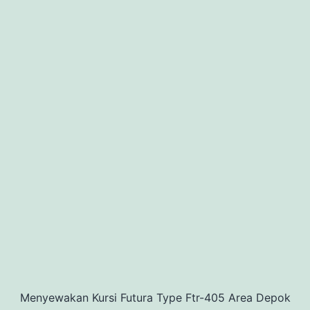
Menyewakan Kursi Futura Type Ftr-405 Area Depok