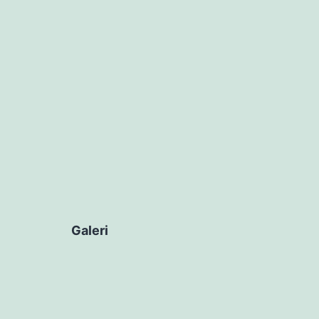
Galeri