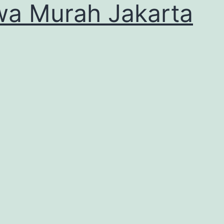
a Murah Jakarta