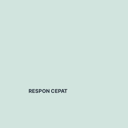
RESPON CEPAT