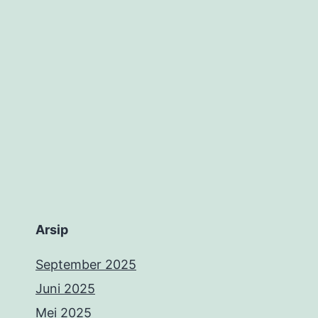
Arsip
September 2025
Juni 2025
Mei 2025