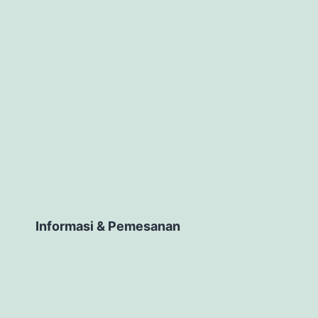
Informasi & Pemesanan