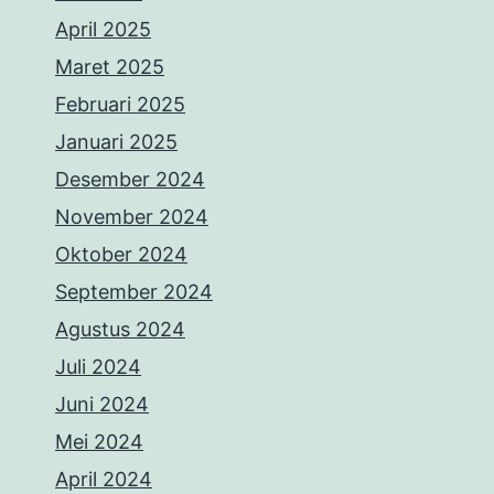
April 2025
Maret 2025
Februari 2025
Januari 2025
Desember 2024
November 2024
Oktober 2024
September 2024
Agustus 2024
Juli 2024
Juni 2024
Mei 2024
April 2024