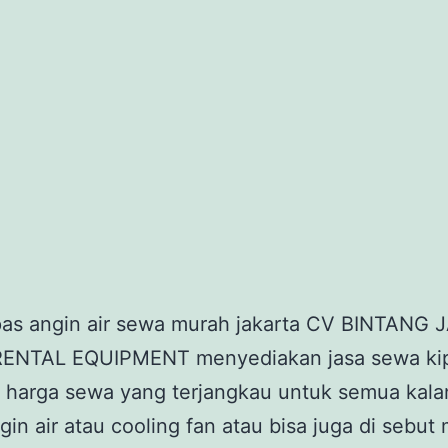
pas angin air sewa murah jakarta CV BINTANG 
ENTAL EQUIPMENT menyediakan jasa sewa ki
r harga sewa yang terjangkau untuk semua kala
gin air atau cooling fan atau bisa juga di sebut 