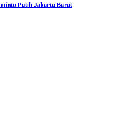
into Putih Jakarta Barat