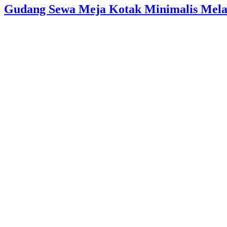
Gudang Sewa Meja Kotak Minimalis Melam