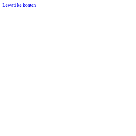
Lewati ke konten