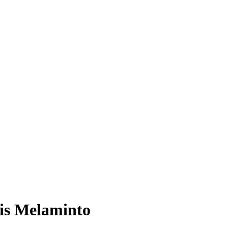
is Melaminto