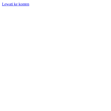
Lewati ke konten