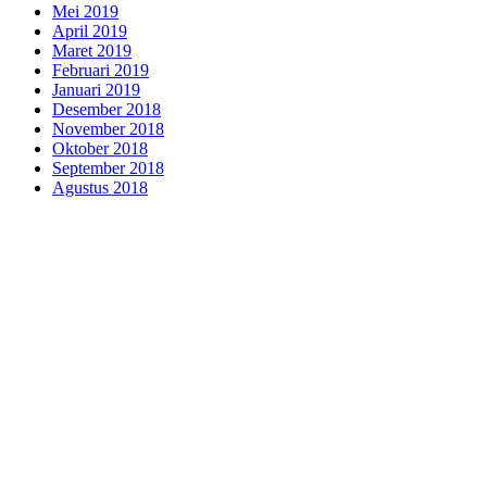
Mei 2019
April 2019
Maret 2019
Februari 2019
Januari 2019
Desember 2018
November 2018
Oktober 2018
September 2018
Agustus 2018