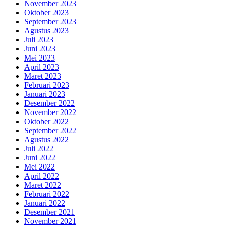
November 2023
Oktober 2023
September 2023
Agustus 2023
Juli 2023
Juni 2023
Mei 2023
April 2023
Maret 2023
Februari 2023
Januari 2023
Desember 2022
November 2022
Oktober 2022
September 2022
Agustus 2022
Juli 2022
Juni 2022
Mei 2022
April 2022
Maret 2022
Februari 2022
Januari 2022
Desember 2021
November 2021