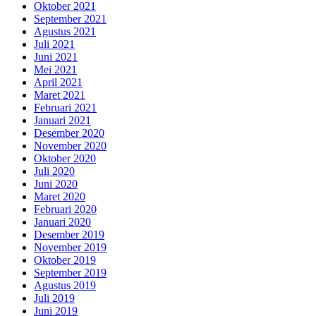
Oktober 2021
September 2021
Agustus 2021
Juli 2021
Juni 2021
Mei 2021
April 2021
Maret 2021
Februari 2021
Januari 2021
Desember 2020
November 2020
Oktober 2020
Juli 2020
Juni 2020
Maret 2020
Februari 2020
Januari 2020
Desember 2019
November 2019
Oktober 2019
September 2019
Agustus 2019
Juli 2019
Juni 2019