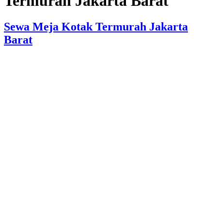
Termurah Jakarta Barat
Sewa Meja Kotak Termurah Jakarta
Barat