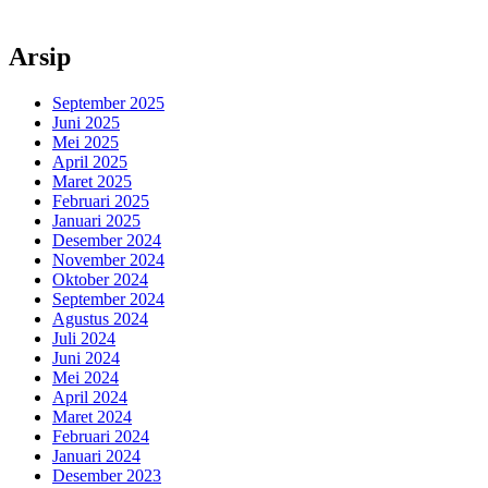
Arsip
September 2025
Juni 2025
Mei 2025
April 2025
Maret 2025
Februari 2025
Januari 2025
Desember 2024
November 2024
Oktober 2024
September 2024
Agustus 2024
Juli 2024
Juni 2024
Mei 2024
April 2024
Maret 2024
Februari 2024
Januari 2024
Desember 2023