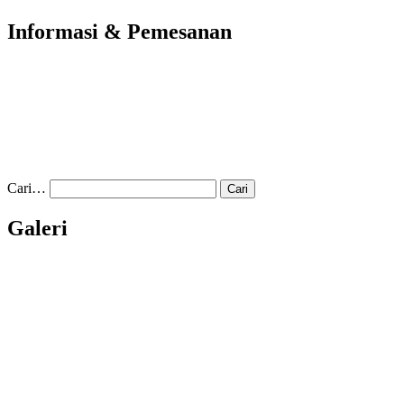
Informasi & Pemesanan
Cari…
Galeri