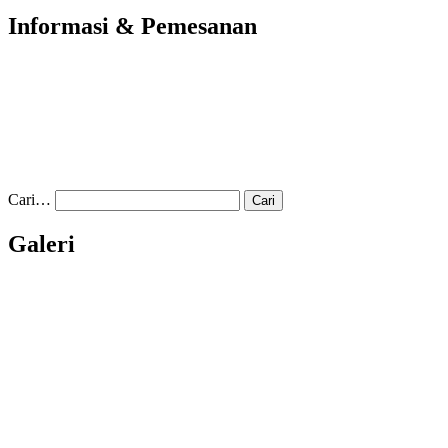
Informasi & Pemesanan
Cari…
Galeri