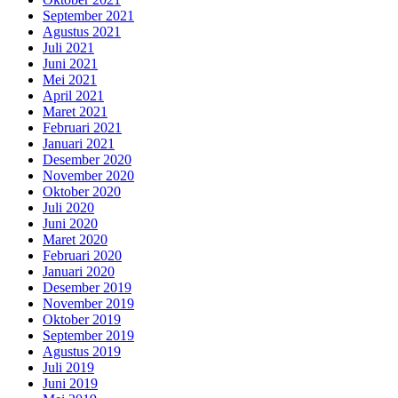
September 2021
Agustus 2021
Juli 2021
Juni 2021
Mei 2021
April 2021
Maret 2021
Februari 2021
Januari 2021
Desember 2020
November 2020
Oktober 2020
Juli 2020
Juni 2020
Maret 2020
Februari 2020
Januari 2020
Desember 2019
November 2019
Oktober 2019
September 2019
Agustus 2019
Juli 2019
Juni 2019