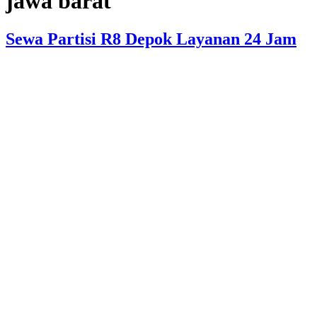
jawa barat
Sewa Partisi R8 Depok Layanan 24 Jam