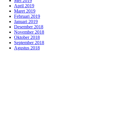
Mei 2019
April 2019
Maret 2019
Februari 2019
Januari 2019
Desember 2018
November 2018
Oktober 2018
September 2018
Agustus 2018