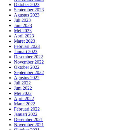
Oktober 2023
September 2023
Agustus 2023
Juli 2023
Juni 2023
Mei 2023
April 2023
Maret 2023
Februari 2023
Januari 2023
Desember 2022
November 2022
Oktober 2022
September 2022
Agustus 2022
Juli 2022
Juni 2022
Mei 2022
April 2022
Maret 2022
Februari 2022
Januari 2022
Desember 2021
November 2021
Oktober 2021