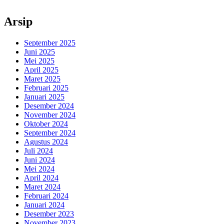
Arsip
September 2025
Juni 2025
Mei 2025
April 2025
Maret 2025
Februari 2025
Januari 2025
Desember 2024
November 2024
Oktober 2024
September 2024
Agustus 2024
Juli 2024
Juni 2024
Mei 2024
April 2024
Maret 2024
Februari 2024
Januari 2024
Desember 2023
November 2023