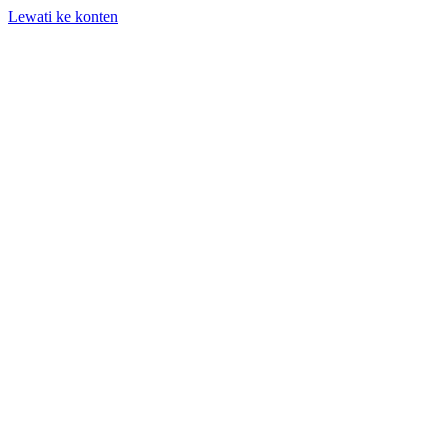
Lewati ke konten