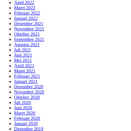
April 2022
Maret 2022
Februari 2022
Januari 2022
Desember 2021
November 2021
Oktober 2021
September 2021
Agustus 2021
Juli 2021
Juni 2021
Mei 2021
April 2021
Maret 2021
Februari 2021
Januari 2021
Desember 2020
November 2020
Oktober 2020
Juli 2020
Juni 2020
Maret 2020
Februari 2020
Januari 2020
Desember 2019