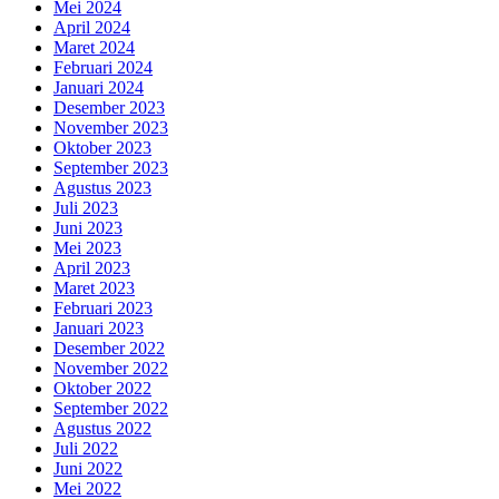
Mei 2024
April 2024
Maret 2024
Februari 2024
Januari 2024
Desember 2023
November 2023
Oktober 2023
September 2023
Agustus 2023
Juli 2023
Juni 2023
Mei 2023
April 2023
Maret 2023
Februari 2023
Januari 2023
Desember 2022
November 2022
Oktober 2022
September 2022
Agustus 2022
Juli 2022
Juni 2022
Mei 2022