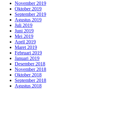
November 2019
Oktober 2019
September 2019
Agustus 2019
Juli 2019
Juni 2019
Mei 2019
April 2019
Maret 2019
Februari 2019
Januari 2019
Desember 2018
November 2018
Oktober 2018
September 2018
Agustus 2018