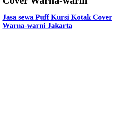
Cover Warna-warni
Jasa sewa Puff Kursi Kotak Cover
Warna-warni Jakarta