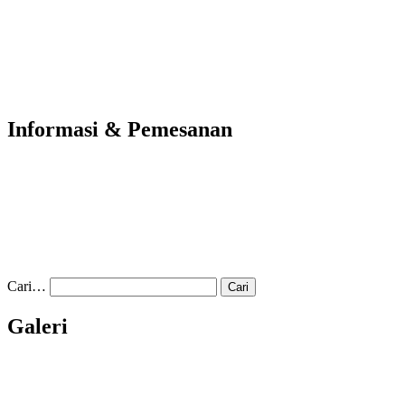
Informasi & Pemesanan
Cari…
Galeri