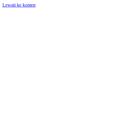
Lewati ke konten