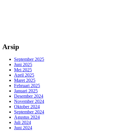
Arsip
September 2025
Juni 2025
Mei 2025
April 2025
Maret 2025
Februari 2025
Januari 2025
Desember 2024
November 2024
Oktober 2024
September 2024
Agustus 2024
Juli 2024
Juni 2024