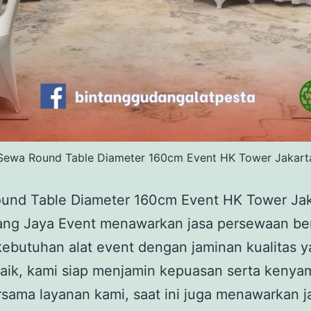
Sewa Round Table Diameter 160cm Event HK Tower Jakart
und Table Diameter 160cm Event HK Tower Jak
tang Jaya Event menawarkan jasa persewaan be
ebutuhan alat event dengan jaminan kualitas 
baik, kami siap menjamin kepuasan serta keny
sama layanan kami, saat ini juga menawarkan 