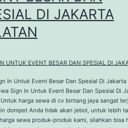
SIAL DI JAKARTA
LATAN
n In Untuk Event Besar Dan Spesial Di Jakarta
wa Sign In Untuk Event Besar Dan Spesial Di J
 Untuk harga sewa di cv bintang jaya sangat te
in dompet Anda tidak akan jebol, untuk lebih t
harga sewa produk-produk kami, silahkan bisa