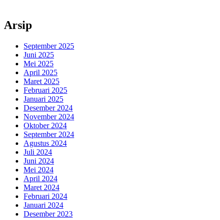
Arsip
September 2025
Juni 2025
Mei 2025
April 2025
Maret 2025
Februari 2025
Januari 2025
Desember 2024
November 2024
Oktober 2024
September 2024
Agustus 2024
Juli 2024
Juni 2024
Mei 2024
April 2024
Maret 2024
Februari 2024
Januari 2024
Desember 2023