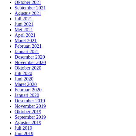
Oktober 2021
September 2021
Agustus 2021
Juli 2021
Juni 2021
Mei 2021
April 2021
Maret 2021
Februari 2021
Januari 2021
Desember 2020
November 2020
Oktober 2020
Juli 2020
Juni 2020
Maret 2020
Februari 2020
Januari 2020
Desember 2019
November 2019
Oktober 2019
September 2019
Agustus 2019
Juli 2019
Juni 2019