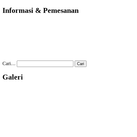
Informasi & Pemesanan
Cari…
Galeri