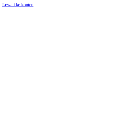
Lewati ke konten