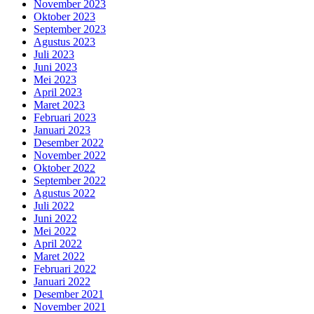
November 2023
Oktober 2023
September 2023
Agustus 2023
Juli 2023
Juni 2023
Mei 2023
April 2023
Maret 2023
Februari 2023
Januari 2023
Desember 2022
November 2022
Oktober 2022
September 2022
Agustus 2022
Juli 2022
Juni 2022
Mei 2022
April 2022
Maret 2022
Februari 2022
Januari 2022
Desember 2021
November 2021