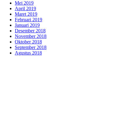
Mei 2019
April 2019
Maret 2019
Februari 2019
Januari 2019
Desember 2018
November 2018
Oktober 2018
September 2018
Agustus 2018