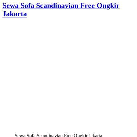
Sewa Sofa Scandinavian Free Ongkir
Jakarta
Sewa Sofa Scandinavian Free Ongkir Jakarta