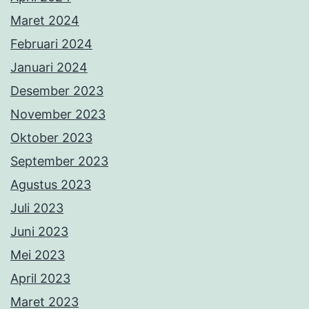
Maret 2024
Februari 2024
Januari 2024
Desember 2023
November 2023
Oktober 2023
September 2023
Agustus 2023
Juli 2023
Juni 2023
Mei 2023
April 2023
Maret 2023