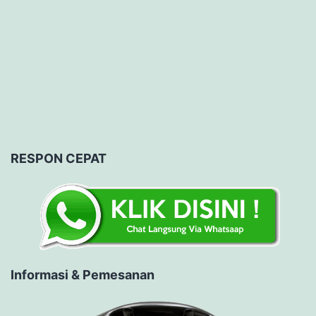
RESPON CEPAT
Informasi & Pemesanan