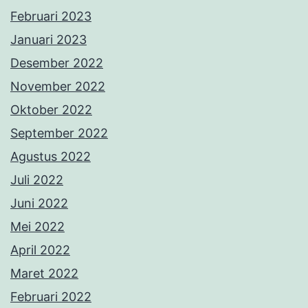
Februari 2023
Januari 2023
Desember 2022
November 2022
Oktober 2022
September 2022
Agustus 2022
Juli 2022
Juni 2022
Mei 2022
April 2022
Maret 2022
Februari 2022