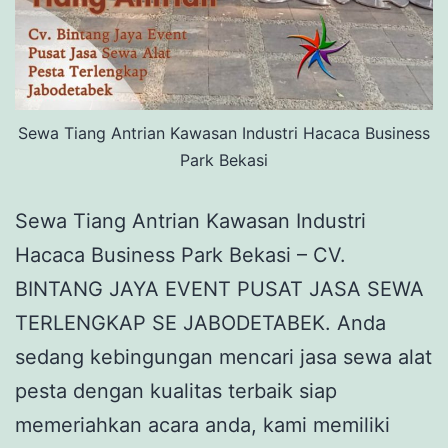
Sewa Tiang Antrian Kawasan Industri Hacaca Business
Park Bekasi
Sewa Tiang Antrian Kawasan Industri
Hacaca Business Park Bekasi – CV.
BINTANG JAYA EVENT PUSAT JASA SEWA
TERLENGKAP SE JABODETABEK. Anda
sedang kebingungan mencari jasa sewa alat
pesta dengan kualitas terbaik siap
memeriahkan acara anda, kami memiliki