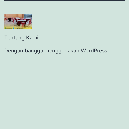
Tentang Kami
Dengan bangga menggunakan
WordPress