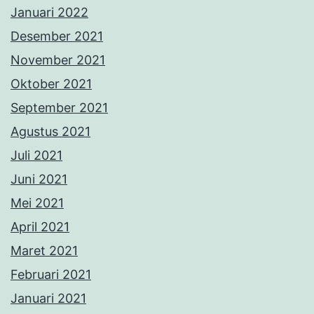
Januari 2022
Desember 2021
November 2021
Oktober 2021
September 2021
Agustus 2021
Juli 2021
Juni 2021
Mei 2021
April 2021
Maret 2021
Februari 2021
Januari 2021