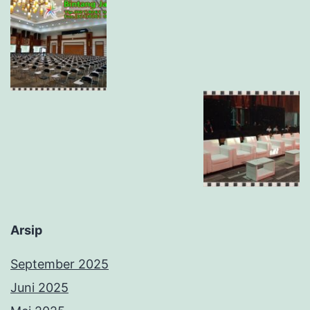
Arsip
September 2025
Juni 2025