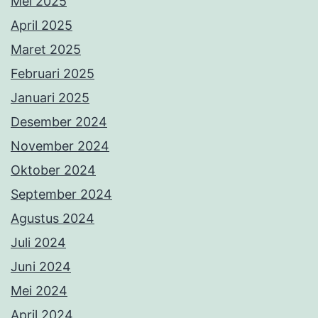
Mei 2025
April 2025
Maret 2025
Februari 2025
Januari 2025
Desember 2024
November 2024
Oktober 2024
September 2024
Agustus 2024
Juli 2024
Juni 2024
Mei 2024
April 2024