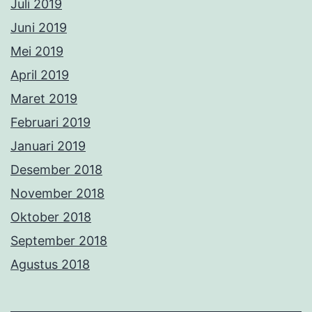
Juli 2019
Juni 2019
Mei 2019
April 2019
Maret 2019
Februari 2019
Januari 2019
Desember 2018
November 2018
Oktober 2018
September 2018
Agustus 2018