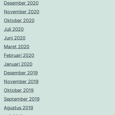
Desember 2020
November 2020
Oktober 2020
Juli 2020
Juni 2020
Maret 2020
Februari 2020
Januari 2020
Desember 2019
November 2019
Oktober 2019
September 2019
Agustus 2019