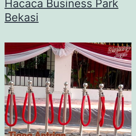
Hacaca Business Park
Bekasi