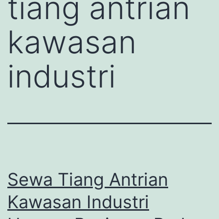
tiang antrian
kawasan
industri
Sewa Tiang Antrian
Kawasan Industri