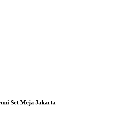
uni Set Meja Jakarta