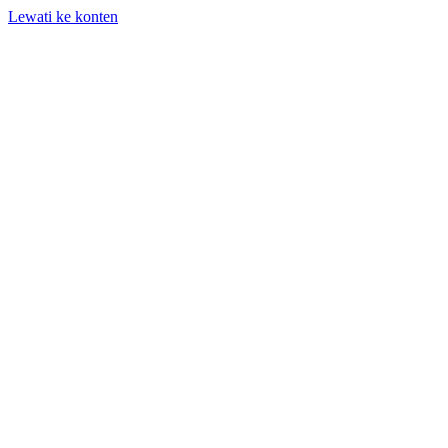
Lewati ke konten