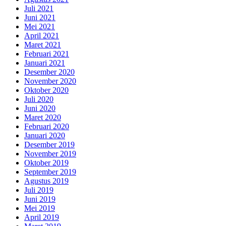
Juli 2021
Juni 2021
Mei 2021
April 2021
Maret 2021
Februari 2021
Januari 2021
Desember 2020
November 2020
Oktober 2020
Juli 2020
Juni 2020
Maret 2020
Februari 2020
Januari 2020
Desember 2019
November 2019
Oktober 2019
September 2019
Agustus 2019
Juli 2019
Juni 2019
Mei 2019
April 2019