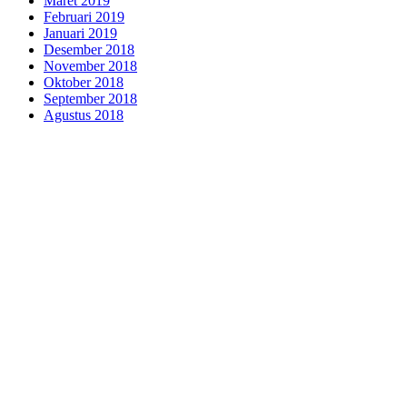
Maret 2019
Februari 2019
Januari 2019
Desember 2018
November 2018
Oktober 2018
September 2018
Agustus 2018