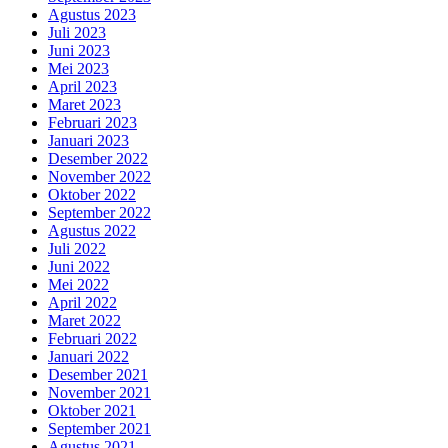
Agustus 2023
Juli 2023
Juni 2023
Mei 2023
April 2023
Maret 2023
Februari 2023
Januari 2023
Desember 2022
November 2022
Oktober 2022
September 2022
Agustus 2022
Juli 2022
Juni 2022
Mei 2022
April 2022
Maret 2022
Februari 2022
Januari 2022
Desember 2021
November 2021
Oktober 2021
September 2021
Agustus 2021