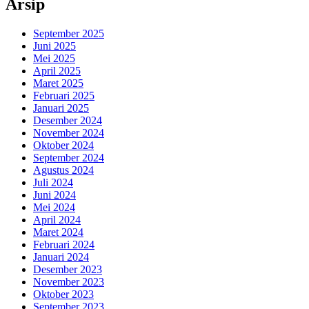
Arsip
September 2025
Juni 2025
Mei 2025
April 2025
Maret 2025
Februari 2025
Januari 2025
Desember 2024
November 2024
Oktober 2024
September 2024
Agustus 2024
Juli 2024
Juni 2024
Mei 2024
April 2024
Maret 2024
Februari 2024
Januari 2024
Desember 2023
November 2023
Oktober 2023
September 2023