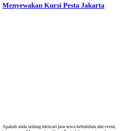
Menyewakan Kursi Pesta Jakarta
Apakah anda sedang mencari jasa sewa kebutuhan alat event,