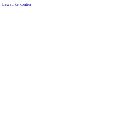
Lewati ke konten