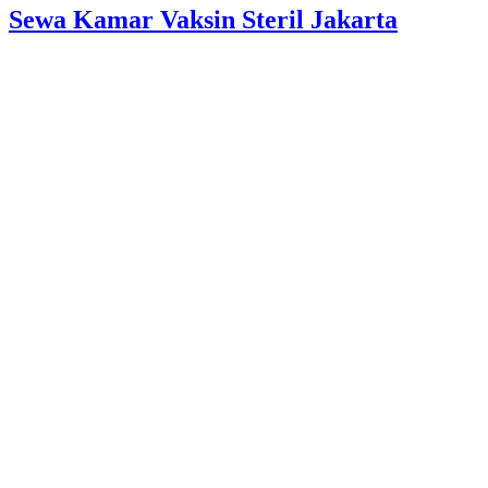
Sewa Kamar Vaksin Steril Jakarta