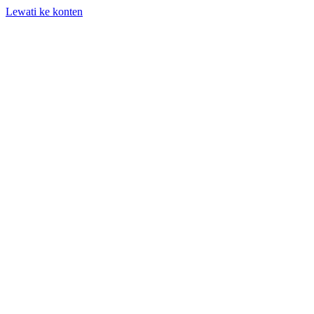
Lewati ke konten