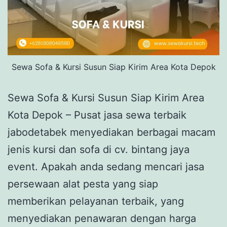
Sewa Sofa & Kursi Susun Siap Kirim Area Kota Depok
Sewa Sofa & Kursi Susun Siap Kirim Area
Kota Depok – Pusat jasa sewa terbaik
jabodetabek menyediakan berbagai macam
jenis kursi dan sofa di cv. bintang jaya
event. Apakah anda sedang mencari jasa
persewaan alat pesta yang siap
memberikan pelayanan terbaik, yang
menyediakan penawaran dengan harga