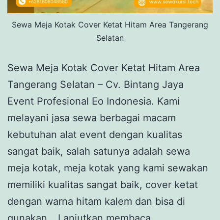
Sewa Meja Kotak Cover Ketat Hitam Area Tangerang
Selatan
Sewa Meja Kotak Cover Ketat Hitam Area
Tangerang Selatan – Cv. Bintang Jaya
Event Profesional Eo Indonesia. Kami
melayani jasa sewa berbagai macam
kebutuhan alat event dengan kualitas
sangat baik, salah satunya adalah sewa
meja kotak, meja kotak yang kami sewakan
memiliki kualitas sangat baik, cover ketat
dengan warna hitam kalem dan bisa di
Sewa
gunakan…
Lanjutkan membaca