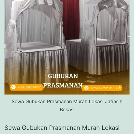
Sewa Gubukan Prasmanan Murah Lokasi Jatiasih
Bekasi
Sewa Gubukan Prasmanan Murah Lokasi