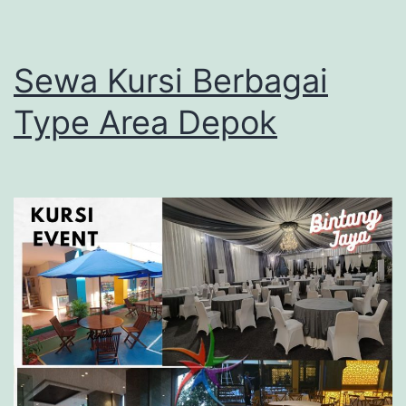
Sewa Kursi Berbagai
Type Area Depok