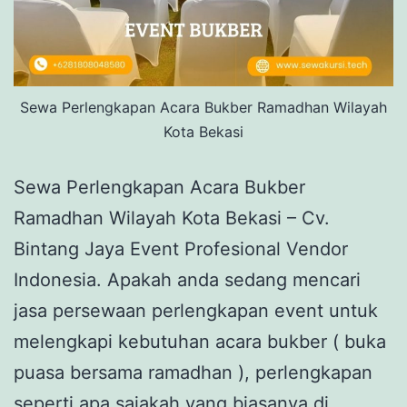
Sewa Perlengkapan Acara Bukber Ramadhan Wilayah
Kota Bekasi
Sewa Perlengkapan Acara Bukber
Ramadhan Wilayah Kota Bekasi – Cv.
Bintang Jaya Event Profesional Vendor
Indonesia. Apakah anda sedang mencari
jasa persewaan perlengkapan event untuk
melengkapi kebutuhan acara bukber ( buka
puasa bersama ramadhan ), perlengkapan
seperti apa sajakah yang biasanya di