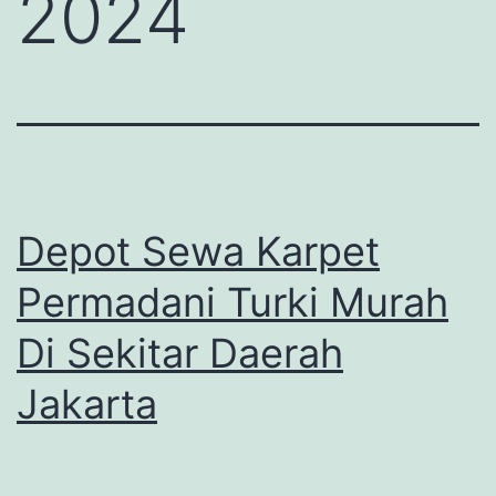
2024
Depot Sewa Karpet
Permadani Turki Murah
Di Sekitar Daerah
Jakarta