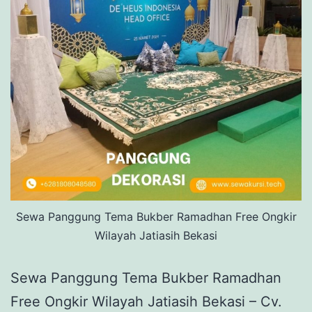
Sewa Panggung Tema Bukber Ramadhan Free Ongkir
Wilayah Jatiasih Bekasi
Sewa Panggung Tema Bukber Ramadhan
Free Ongkir Wilayah Jatiasih Bekasi – Cv.