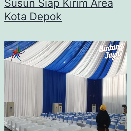
Susun Siap Kirim Area
Kota Depok