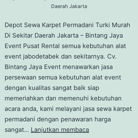
Daerah Jakarta
Depot Sewa Karpet Permadani Turki Murah
Di Sekitar Daerah Jakarta – Bintang Jaya
Event Pusat Rental semua kebutuhan alat
event jabodetabek dan sekitarnya. Cv.
Bintang Jaya Event menawarkan jasa
persewaan semua kebutuhan alat event
dengan kualitas sangat baik siap
memeriahkan dan memenuhi kebutuhan
acara anda, kami melayani jasa sewa karpet
permadani dengan penawaran harga
Depot
sangat…
Lanjutkan membaca