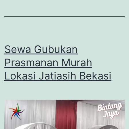
Sewa Gubukan
Prasmanan Murah
Lokasi Jatiasih Bekasi