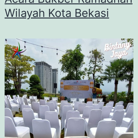
Wilayah Kota Bekasi