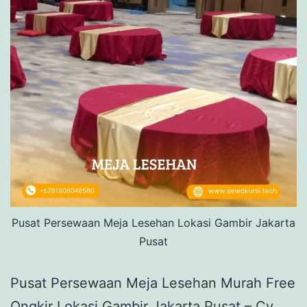
Pusat Persewaan Meja Lesehan Lokasi Gambir Jakarta
Pusat
Pusat Persewaan Meja Lesehan Murah Free
Ongkir Lokasi Gambir Jakarta Pusat – Cv.