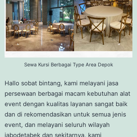
Sewa Kursi Berbagai Type Area Depok
Hallo sobat bintang, kami melayani jasa
persewaan berbagai macam kebutuhan alat
event dengan kualitas layanan sangat baik
dan di rekomendasikan untuk semua jenis
event, dan melayani seluruh wilayah
jabodetabek dan sekitarnya, kami