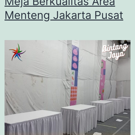
Meja Berkualitas Area
Menteng Jakarta Pusat