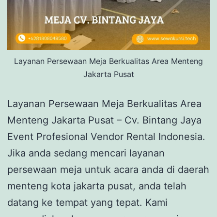
Layanan Persewaan Meja Berkualitas Area Menteng
Jakarta Pusat
Layanan Persewaan Meja Berkualitas Area
Menteng Jakarta Pusat – Cv. Bintang Jaya
Event Profesional Vendor Rental Indonesia.
Jika anda sedang mencari layanan
persewaan meja untuk acara anda di daerah
menteng kota jakarta pusat, anda telah
datang ke tempat yang tepat. Kami