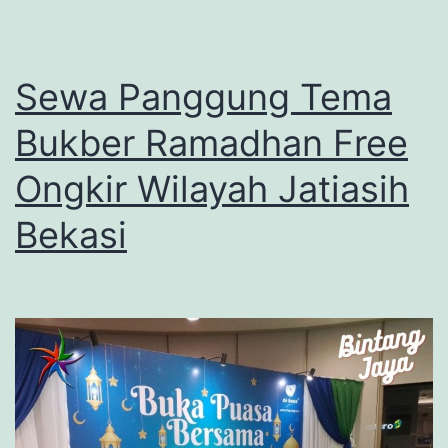
Sewa Panggung Tema
Bukber Ramadhan Free
Ongkir Wilayah Jatiasih
Bekasi