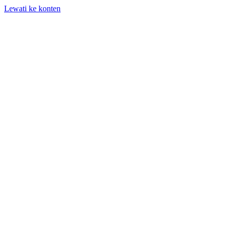
Lewati ke konten