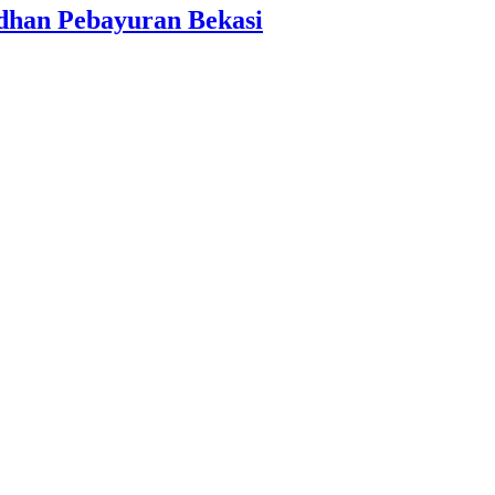
dhan Pebayuran Bekasi