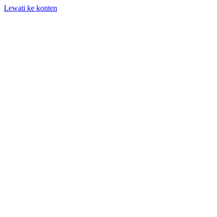
Lewati ke konten