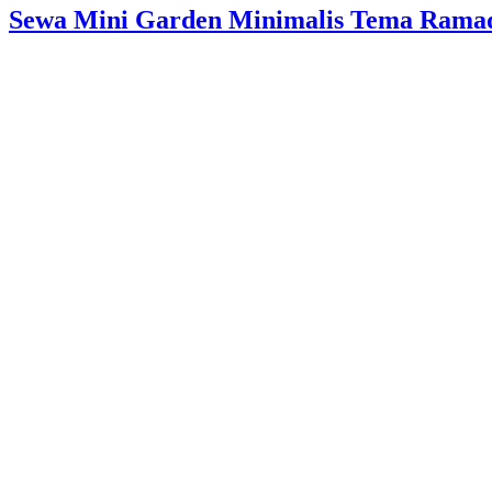
Sewa Mini Garden Minimalis Tema Rama