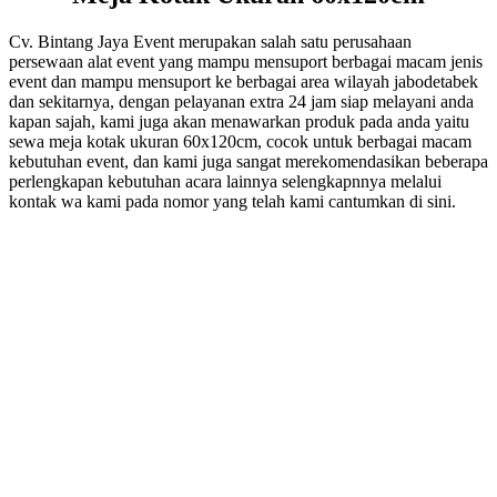
Cv. Bintang Jaya Event merupakan salah satu perusahaan
persewaan alat event yang mampu mensuport berbagai macam jenis
event dan mampu mensuport ke berbagai area wilayah jabodetabek
dan sekitarnya, dengan pelayanan extra 24 jam siap melayani anda
kapan sajah, kami juga akan menawarkan produk pada anda yaitu
sewa meja kotak ukuran 60x120cm, cocok untuk berbagai macam
kebutuhan event, dan kami juga sangat merekomendasikan beberapa
perlengkapan kebutuhan acara lainnya selengkapnnya melalui
kontak wa kami pada nomor yang telah kami cantumkan di sini.