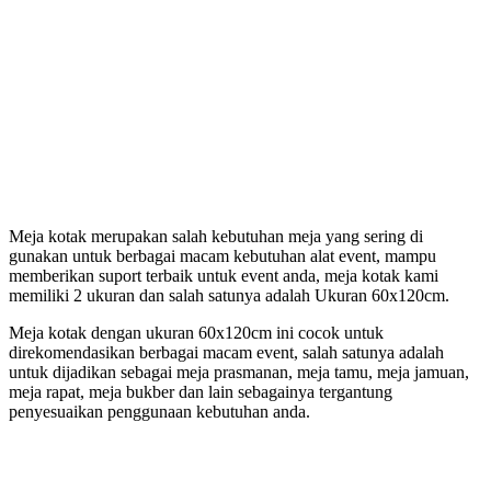
Meja kotak merupakan salah kebutuhan meja yang sering di
gunakan untuk berbagai macam kebutuhan alat event, mampu
memberikan suport terbaik untuk event anda, meja kotak kami
memiliki 2 ukuran dan salah satunya adalah Ukuran 60x120cm.
Meja kotak dengan ukuran 60x120cm ini cocok untuk
direkomendasikan berbagai macam event, salah satunya adalah
untuk dijadikan sebagai meja prasmanan, meja tamu, meja jamuan,
meja rapat, meja bukber dan lain sebagainya tergantung
penyesuaikan penggunaan kebutuhan anda.