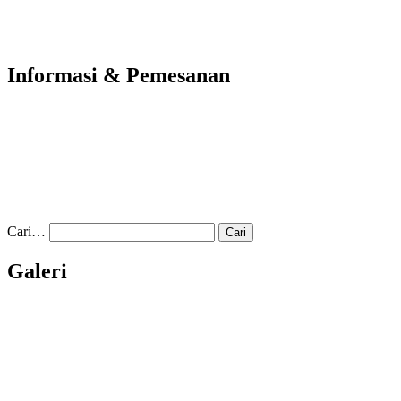
Informasi & Pemesanan
Cari…
Galeri