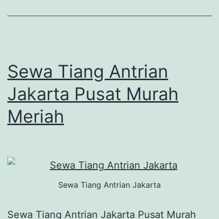
Sewa Tiang Antrian
Jakarta Pusat Murah
Meriah
Sewa Tiang Antrian Jakarta
Sewa Tiang Antrian Jakarta Pusat Murah