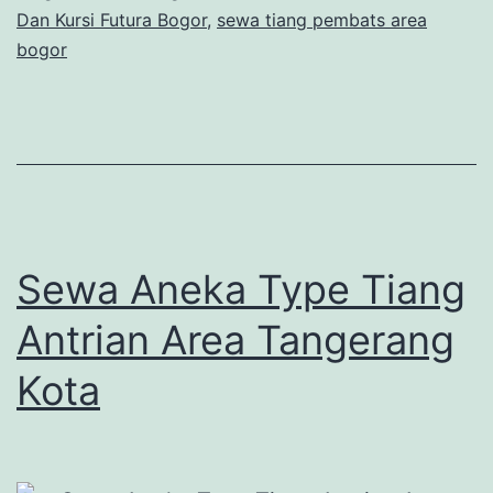
Dan Kursi Futura Bogor
,
sewa tiang pembats area
bogor
Sewa Aneka Type Tiang
Antrian Area Tangerang
Kota