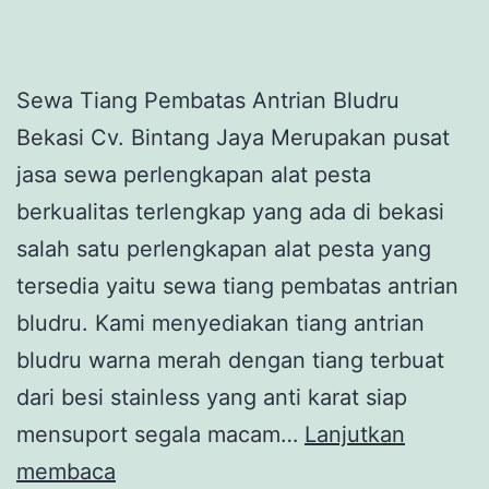
Sewa Tiang Pembatas Antrian Bludru
Bekasi Cv. Bintang Jaya Merupakan pusat
jasa sewa perlengkapan alat pesta
berkualitas terlengkap yang ada di bekasi
salah satu perlengkapan alat pesta yang
tersedia yaitu sewa tiang pembatas antrian
bludru. Kami menyediakan tiang antrian
bludru warna merah dengan tiang terbuat
dari besi stainless yang anti karat siap
mensuport segala macam…
Lanjutkan
Sewa
membaca