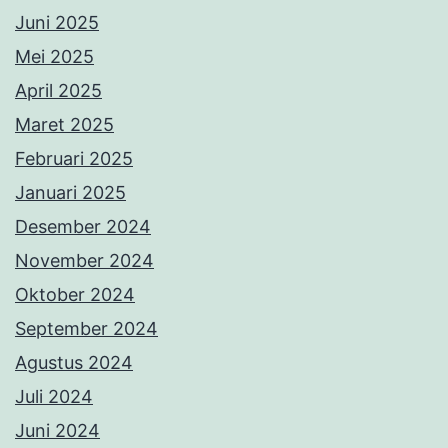
Juni 2025
Mei 2025
April 2025
Maret 2025
Februari 2025
Januari 2025
Desember 2024
November 2024
Oktober 2024
September 2024
Agustus 2024
Juli 2024
Juni 2024