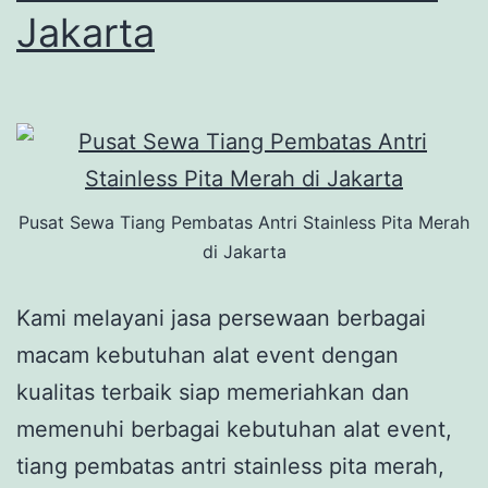
Jakarta
Pusat Sewa Tiang Pembatas Antri Stainless Pita Merah
di Jakarta
Kami melayani jasa persewaan berbagai
macam kebutuhan alat event dengan
kualitas terbaik siap memeriahkan dan
memenuhi berbagai kebutuhan alat event,
tiang pembatas antri stainless pita merah,