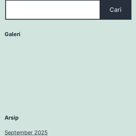
Galeri
Arsip
September 2025