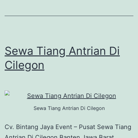
Sewa Tiang Antrian Di
Cilegon
Sewa Tiang Antrian Di Cilegon
Cv. Bintang Jaya Event – Pusat Sewa Tiang
Antrian Di Cilegon Banten Jawa Barat .