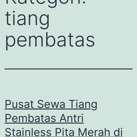
tiang
pembatas
Pusat Sewa Tiang
Pembatas Antri
Stainless Pita Merah di