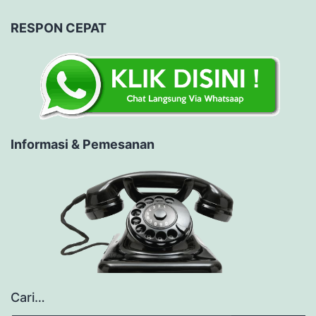
RESPON CEPAT
Informasi & Pemesanan
Cari…