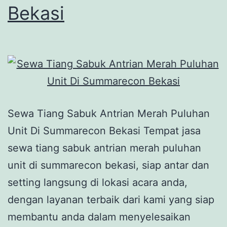
Bekasi
Sewa Tiang Sabuk Antrian Merah Puluhan
Unit Di Summarecon Bekasi Tempat jasa
sewa tiang sabuk antrian merah puluhan
unit di summarecon bekasi, siap antar dan
setting langsung di lokasi acara anda,
dengan layanan terbaik dari kami yang siap
membantu anda dalam menyelesaikan