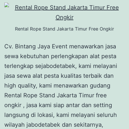
Rental Rope Stand Jakarta Timur Free Ongkir
Cv. Bintang Jaya Event menawarkan jasa
sewa kebutuhan perlengkapan alat pesta
terlengkap sejabodetabek, kami melayani
jasa sewa alat pesta kualitas terbaik dan
high quality, kami menawarkan gudang
Rental Rope Stand Jakarta Timur free
ongkir , jasa kami siap antar dan setting
langsung di lokasi, kami melayani seluruh
wilayah jabodetabek dan sekitarnya,