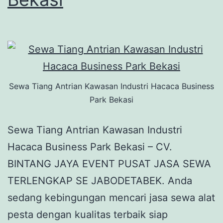
Sewa Tiang Antrian Kawasan Industri Hacaca Business
Park Bekasi
Sewa Tiang Antrian Kawasan Industri
Hacaca Business Park Bekasi – CV.
BINTANG JAYA EVENT PUSAT JASA SEWA
TERLENGKAP SE JABODETABEK. Anda
sedang kebingungan mencari jasa sewa alat
pesta dengan kualitas terbaik siap