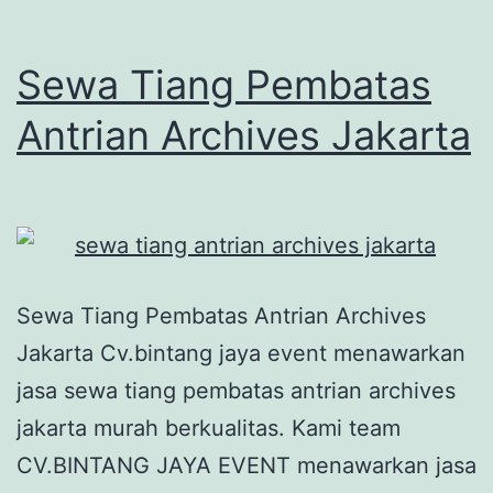
Sewa Tiang Pembatas
Antrian Archives Jakarta
Sewa Tiang Pembatas Antrian Archives
Jakarta Cv.bintang jaya event menawarkan
jasa sewa tiang pembatas antrian archives
jakarta murah berkualitas. Kami team
CV.BINTANG JAYA EVENT menawarkan jasa