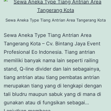
Sewa Aneka Type Tiang Antrian Area Tangerang Kota
Sewa Aneka Type Tiang Antrian Area
Tangerang Kota – Cv. Bintang Jaya Event
Profesional Eo Indonesia. Tiang antrian
memiliki banyak nama lain seperti railing
stand, Q-line divider dan lain sebagainya,
tiang antrian atau tiang pembatas antrian
merupakan tiang yang di lengkapi dengan
tali bludru maupun sabuk yang di mana di
gunakan atau di fungsikan sebagai…
Sewa
Lanjutkan membaca