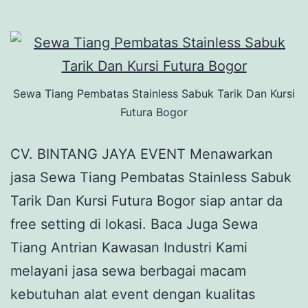
Sewa Tiang Pembatas Stainless Sabuk Tarik Dan Kursi
Futura Bogor
CV. BINTANG JAYA EVENT Menawarkan
jasa Sewa Tiang Pembatas Stainless Sabuk
Tarik Dan Kursi Futura Bogor siap antar da
free setting di lokasi. Baca Juga Sewa
Tiang Antrian Kawasan Industri Kami
melayani jasa sewa berbagai macam
kebutuhan alat event dengan kualitas