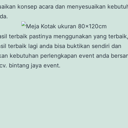
aikan konsep acara dan menyesuaikan kebutu
da.
sil terbaik pastinya menggunakan yang terbaik
sil terbaik lagi anda bisa buktikan sendiri dan
kan kebutuhan perlengkapan event anda bersa
cv. bintang jaya event.