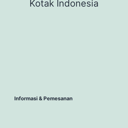
Kotak Indonesia
Informasi & Pemesanan