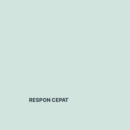
RESPON CEPAT