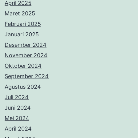
April 2025
Maret 2025
Februari 2025
Januari 2025
Desember 2024
November 2024
Oktober 2024
September 2024
Agustus 2024
Juli 2024
Juni 2024
Mei 2024
April 2024