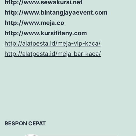
http://www.sewakursi.net
http://www.bintangjayaevent.com
http://www.meja.co
http://www.kursitifany.com
http://alatpesta.id/meja-vip-kaca/
http://alatpesta.id/meja-bar-kaca/
RESPON CEPAT