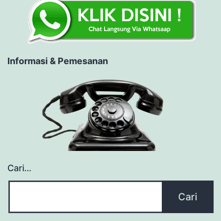
Informasi & Pemesanan
Cari…