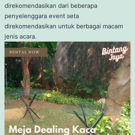
direkomendasikan dari beberapa
penyelenggara event seta
direkomendasikan untuk berbagai macam
jenis acara.