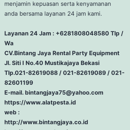
menjamin kepuasan serta kenyamanan
anda bersama layanan 24 jam kami.
Layanan 24 Jam : +6281808048580 Tlp /
Wa
CV.Bintang Jaya Rental Party Equipment
Jl. Siti I No.40 Mustikajaya Bekasi
Tlp.021-82619088 / 021-82619089 / 021-
82601199
E-mail. bintangjaya75@yahoo.com
https://www.alatpesta.id
web :
http://www.bintangjaya.co.id