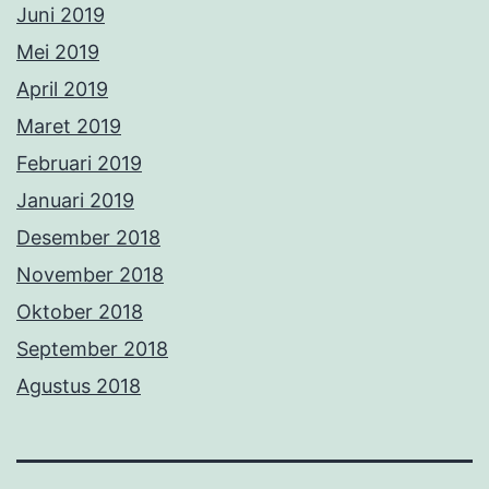
Juni 2019
Mei 2019
April 2019
Maret 2019
Februari 2019
Januari 2019
Desember 2018
November 2018
Oktober 2018
September 2018
Agustus 2018