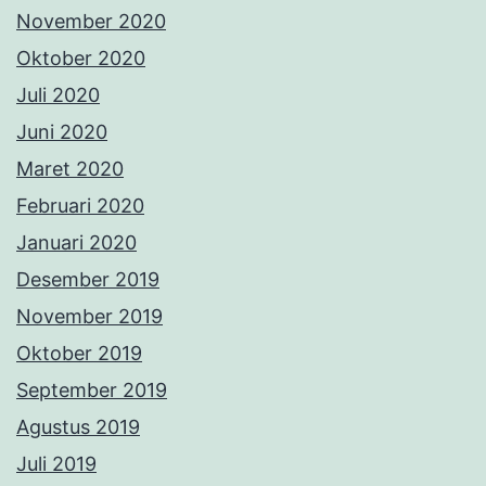
November 2020
Oktober 2020
Juli 2020
Juni 2020
Maret 2020
Februari 2020
Januari 2020
Desember 2019
November 2019
Oktober 2019
September 2019
Agustus 2019
Juli 2019