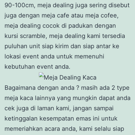
90-100cm, meja dealing juga sering disebut
juga dengan meja cafe atau meja cofee,
meja dealing cocok di padukan dengan
kursi scramble, meja dealing kami tersedia
puluhan unit siap kirim dan siap antar ke
lokasi event anda untuk memenuhi
kebutuhan event anda.
Bagaimana dengan anda ? masih ada 2 type
meja kaca lainnya yang mungkin dapat anda
cek juga di laman kami, jangan sampai
ketinggalan kesempatan emas ini untuk
memeriahkan acara anda, kami selalu siap