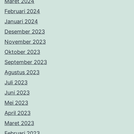
Maret 2024
Februari 2024
Januari 2024
Desember 2023
November 2023
Oktober 2023
September 2023
Agustus 2023
Juli 2023
Juni 2023
Mei 2023
April 2023
Maret 2023
Februari 2023