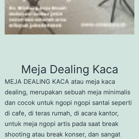
Meja Dealing Kaca
MEJA DEALING KACA atau meja kaca
dealing, merupakan sebuah meja minimalis
dan cocok untuk ngopi ngopi santai seperti
di cafe, di teras rumah, di acara kantor,
untuk meja ngopi artis pada saat break
shooting atau break konser, dan sangat