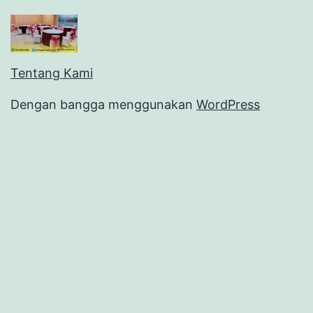
Tentang Kami
Dengan bangga menggunakan
WordPress