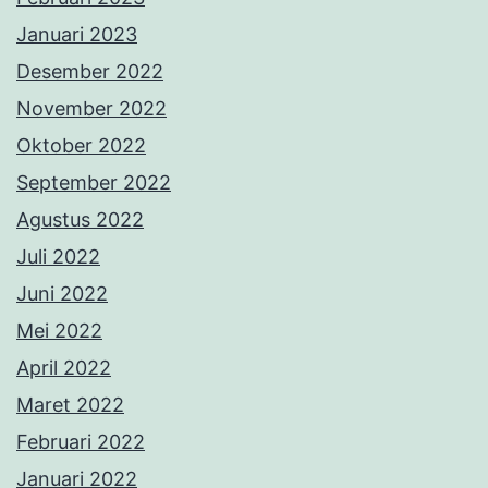
Januari 2023
Desember 2022
November 2022
Oktober 2022
September 2022
Agustus 2022
Juli 2022
Juni 2022
Mei 2022
April 2022
Maret 2022
Februari 2022
Januari 2022