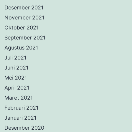
Desember 2021
November 2021
Oktober 2021
September 2021
Agustus 2021
Juli 2021
Juni 2021
Mei 2021
April 2021
Maret 2021
Februari 2021
Januari 2021
Desember 2020