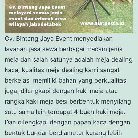
Cv. Bintang Jaya Event menyediakan
layanan jasa sewa berbagai macam jenis
meja dan salah satunya adalah meja dealing
kaca, kualitas meja dealing kami sangat
berkelas, memiliki bahan yang berkualitas
juga, dilengkapi dengan kaki meja atau
rangka kaki meja besi berbentuk menyilang
satu sama lain terdapat 4 buah kaki meja.
Dan dilengkapi dengan papan kaca dengan
bentuk bundar berdiameter kurang lebih