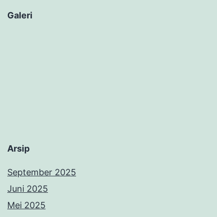
Galeri
Arsip
September 2025
Juni 2025
Mei 2025