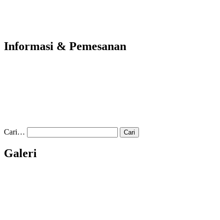
Informasi & Pemesanan
Cari…
Galeri