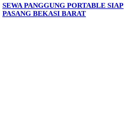
SEWA PANGGUNG PORTABLE SIAP
PASANG BEKASI BARAT