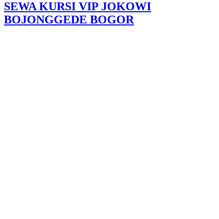
SEWA KURSI VIP JOKOWI
BOJONGGEDE BOGOR