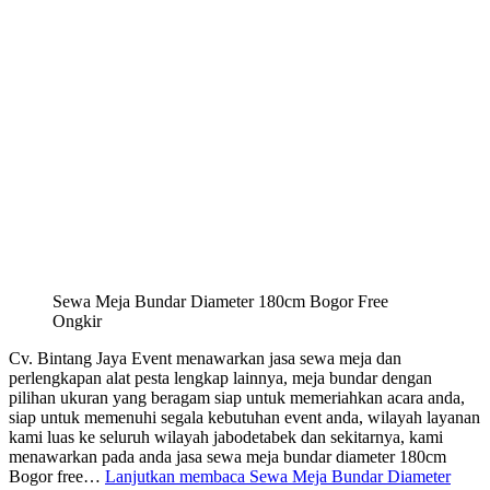
Sewa Meja Bundar Diameter 180cm Bogor Free
Ongkir
Cv. Bintang Jaya Event menawarkan jasa sewa meja dan
perlengkapan alat pesta lengkap lainnya, meja bundar dengan
pilihan ukuran yang beragam siap untuk memeriahkan acara anda,
siap untuk memenuhi segala kebutuhan event anda, wilayah layanan
kami luas ke seluruh wilayah jabodetabek dan sekitarnya, kami
menawarkan pada anda jasa sewa meja bundar diameter 180cm
Bogor free…
Lanjutkan membaca
Sewa Meja Bundar Diameter