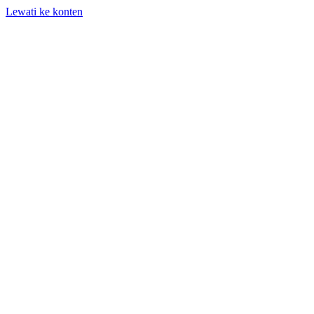
Lewati ke konten