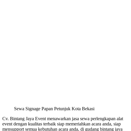
Sewa Signage Papan Petunjuk Kota Bekasi
Cv. Bintang Jaya Event menawarkan jasa sewa perlengkapan alat
event dengan kualitas terbaik siap memeriahkan acara anda, siap
mensupport semua kebutuhan acara anda, di gudang bintang jaya