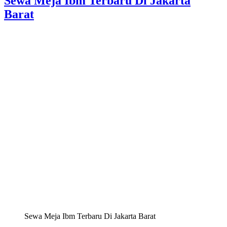
Sewa Meja Ibm Terbaru Di Jakarta
Barat
Sewa Meja Ibm Terbaru Di Jakarta Barat