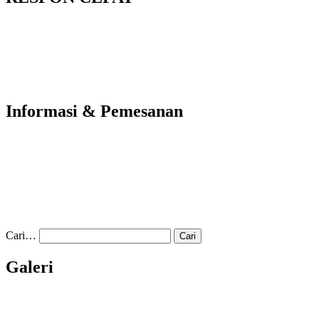
Informasi & Pemesanan
Cari…
Galeri