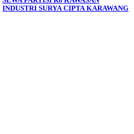
INDUSTRI SURYA CIPTA KARAWANG