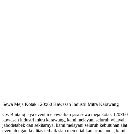
Sewa Meja Kotak 120x60 Kawasan Industri Mitra Karawang
Cv. Bintang jaya event menawarkan jasa sewa meja kotak 120×60
kawasan industri mitra karawang, kami melayani seluruh wilayah
jabodetabek dan sekitarnya, kami melayani seluruh kebutuhan alat
event dengan kualitas terbaik siap memeriahkan acara anda, kami