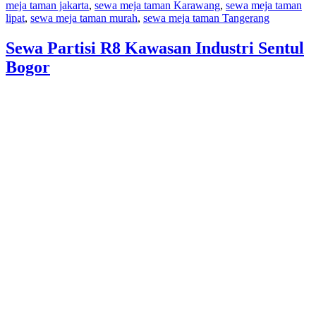
meja taman jakarta
,
sewa meja taman Karawang
,
sewa meja taman
lipat
,
sewa meja taman murah
,
sewa meja taman Tangerang
Sewa Partisi R8 Kawasan Industri Sentul
Bogor