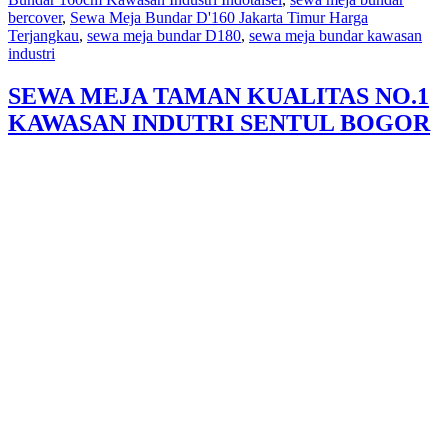
Indotaisei
bercover
,
Sewa Meja Bundar D'160 Jakarta Timur Harga
Terjangkau
,
sewa meja bundar D180
,
sewa meja bundar kawasan
industri
SEWA MEJA TAMAN KUALITAS NO.1
KAWASAN INDUTRI SENTUL BOGOR