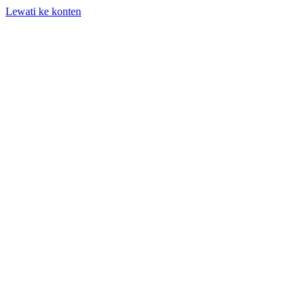
Lewati ke konten