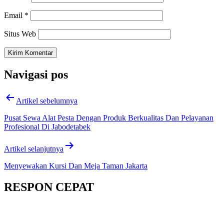
Email
*
Situs Web
Navigasi pos
Artikel sebelumnya
Pusat Sewa Alat Pesta Dengan Produk Berkualitas Dan Pelayanan
Profesional Di Jabodetabek
Artikel selanjutnya
Menyewakan Kursi Dan Meja Taman Jakarta
RESPON CEPAT