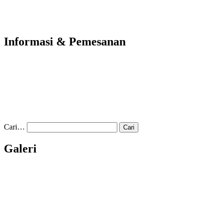
Informasi & Pemesanan
Cari…
Galeri