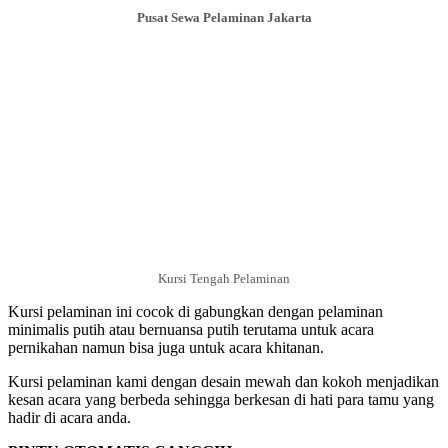
Pusat Sewa Pelaminan Jakarta
Kursi Tengah Pelaminan
Kursi pelaminan ini cocok di gabungkan dengan pelaminan
minimalis putih atau bernuansa putih terutama untuk acara
pernikahan namun bisa juga untuk acara khitanan.
Kursi pelaminan kami dengan desain mewah dan kokoh menjadikan
kesan acara yang berbeda sehingga berkesan di hati para tamu yang
hadir di acara anda.