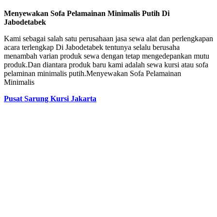
Menyewakan Sofa Pelamainan Minimalis Putih Di
Jabodetabek
Kami sebagai salah satu perusahaan jasa sewa alat dan perlengkapan
acara terlengkap Di Jabodetabek tentunya selalu berusaha
menambah varian produk sewa dengan tetap mengedepankan mutu
produk.Dan diantara produk baru kami adalah sewa kursi atau sofa
pelaminan minimalis putih.Menyewakan Sofa Pelamainan
Minimalis
Pusat Sarung Kursi Jakarta