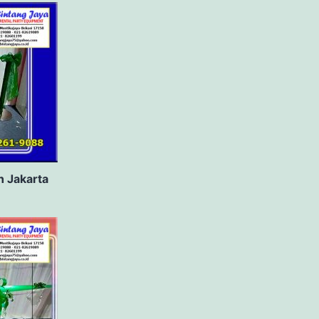
n Jakarta