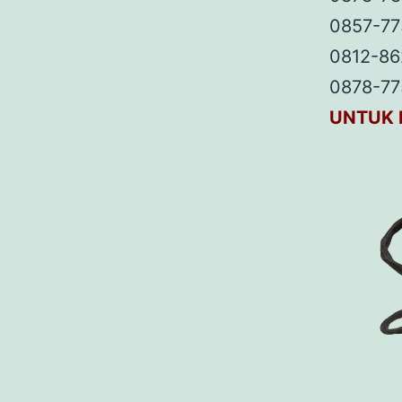
0857-77
0812-86
0878-77
UNTUK 