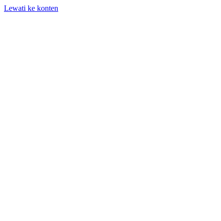
Lewati ke konten