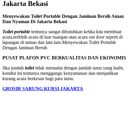
Jakarta Bekasi
Menyewakan Toilet Portable Dengan Jaminan Bersih Aman
Dan Nyaman Di Jakarta Bekasi
Toilet portable
tentunya sangat dibutuhkan ketika kita membuat
acara,terlebih acara di luar ruangan atau acara out door seperti di
lapangan di taman dan lain-lain.Menyewakan Toilet Portable
Dengan Jaminan Bersih
PUSAT PLAFON PVC BERKUALITAS DAN EKONOMIS
Jika jumlah
toilet
tidak memadai dengan jumlah tamu yang hadir,
kondisi ini tentunya menggangu kenyamanan dan menjadikan
kurang acara berkesan bagi para tamu.
GROSIR SARUNG KURSI JAKARTA