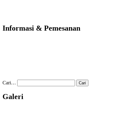
Informasi & Pemesanan
Cari…
Galeri