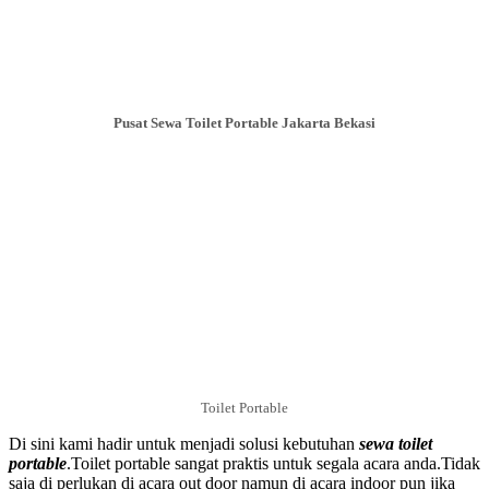
Pusat Sewa Toilet Portable Jakarta Bekasi
Toilet Portable
Di sini kami hadir untuk menjadi solusi kebutuhan
sewa toilet
portable
.Toilet portable sangat praktis untuk segala acara anda.Tidak
saja di perlukan di acara out door namun di acara indoor pun jika